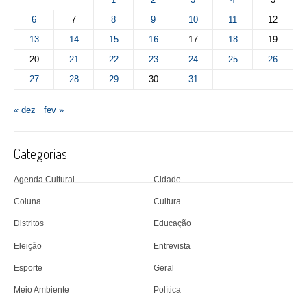
6
7
8
9
10
11
12
13
14
15
16
17
18
19
20
21
22
23
24
25
26
27
28
29
30
31
« dez
fev »
Categorias
Agenda Cultural
Cidade
Coluna
Cultura
Distritos
Educação
Eleição
Entrevista
Esporte
Geral
Meio Ambiente
Política