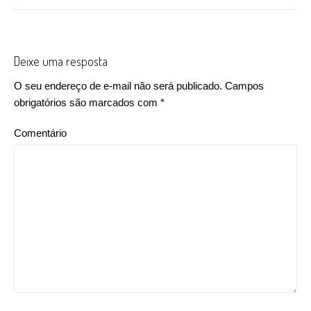
Deixe uma resposta
O seu endereço de e-mail não será publicado.
Campos
obrigatórios são marcados com
*
Comentário