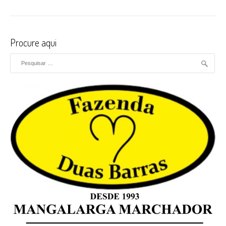
Procure aqui
Pesquisar por: