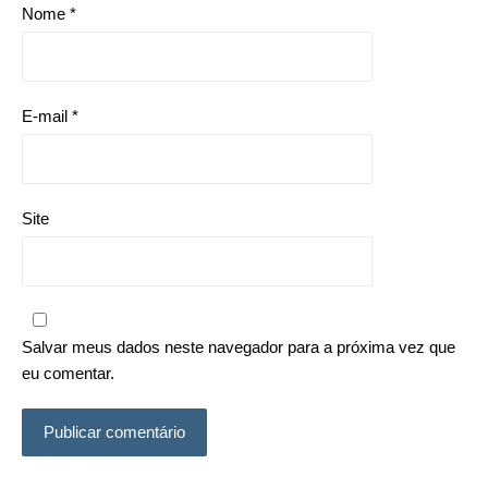
Nome
*
E-mail
*
Site
Salvar meus dados neste navegador para a próxima vez que
eu comentar.