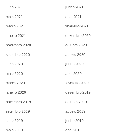
julho 2021
junho 2021
maio 2021
abril 2021
março 2021
fevereiro 2021
janeiro 2021
dezembro 2020
novembro 2020
outubro 2020
setembro 2020
agosto 2020
julho 2020
junho 2020
maio 2020
abril 2020
março 2020
fevereiro 2020
janeiro 2020
dezembro 2019
novembro 2019
outubro 2019
setembro 2019
agosto 2019
julho 2019
junho 2019
maio 2019
abril 2019