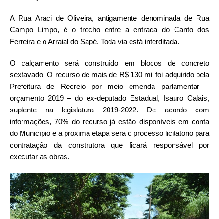
A Rua Araci de Oliveira, antigamente denominada de Rua
Campo Limpo, é o trecho entre a entrada do Canto dos
Ferreira e o Arraial do Sapé. Toda via está interditada.
O calçamento será construído em blocos de concreto
sextavado. O recurso de mais de R$ 130 mil foi adquirido pela
Prefeitura de Recreio por meio emenda parlamentar –
orçamento 2019 – do ex-deputado Estadual, Isauro Calais,
suplente na legislatura 2019-2022. De acordo com
informações, 70% do recurso já estão disponíveis em conta
do Município e a próxima etapa será o processo licitatório para
contratação da construtora que ficará responsável por
executar as obras.