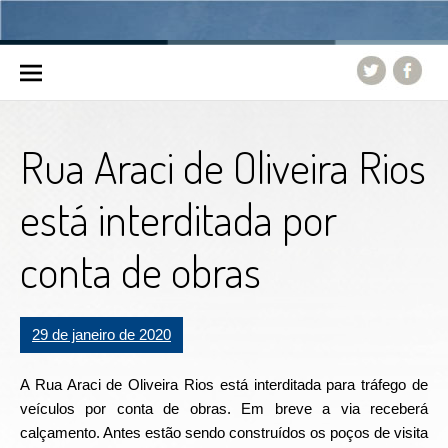
Skip to content
Rua Araci de Oliveira Rios
está interditada por
conta de obras
29 de janeiro de 2020
A Rua Araci de Oliveira Rios está interditada para tráfego de
veículos por conta de obras. Em breve a via receberá
calçamento. Antes estão sendo construídos os poços de visita