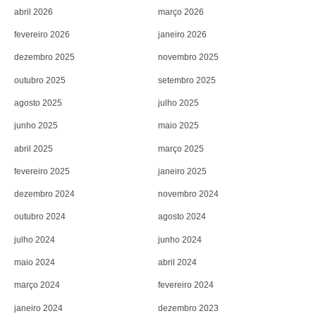
abril 2026
março 2026
fevereiro 2026
janeiro 2026
dezembro 2025
novembro 2025
outubro 2025
setembro 2025
agosto 2025
julho 2025
junho 2025
maio 2025
abril 2025
março 2025
fevereiro 2025
janeiro 2025
dezembro 2024
novembro 2024
outubro 2024
agosto 2024
julho 2024
junho 2024
maio 2024
abril 2024
março 2024
fevereiro 2024
janeiro 2024
dezembro 2023