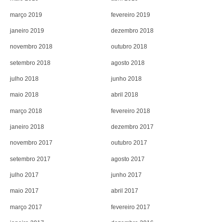
março 2019
fevereiro 2019
janeiro 2019
dezembro 2018
novembro 2018
outubro 2018
setembro 2018
agosto 2018
julho 2018
junho 2018
maio 2018
abril 2018
março 2018
fevereiro 2018
janeiro 2018
dezembro 2017
novembro 2017
outubro 2017
setembro 2017
agosto 2017
julho 2017
junho 2017
maio 2017
abril 2017
março 2017
fevereiro 2017