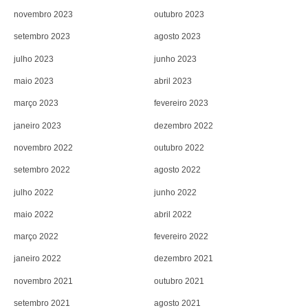
novembro 2023
outubro 2023
setembro 2023
agosto 2023
julho 2023
junho 2023
maio 2023
abril 2023
março 2023
fevereiro 2023
janeiro 2023
dezembro 2022
novembro 2022
outubro 2022
setembro 2022
agosto 2022
julho 2022
junho 2022
maio 2022
abril 2022
março 2022
fevereiro 2022
janeiro 2022
dezembro 2021
novembro 2021
outubro 2021
setembro 2021
agosto 2021