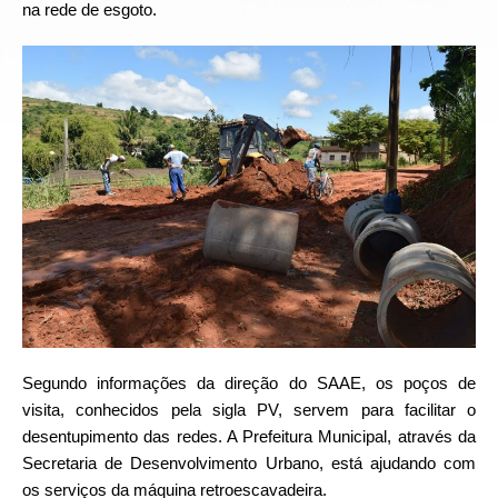
na rede de esgoto.
Segundo informações da direção do SAAE, os poços de
visita, conhecidos pela sigla PV, servem para facilitar o
desentupimento das redes. A Prefeitura Municipal, através da
Secretaria de Desenvolvimento Urbano, está ajudando com
os serviços da máquina retroescavadeira.