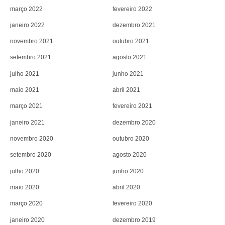
março 2022
fevereiro 2022
janeiro 2022
dezembro 2021
novembro 2021
outubro 2021
setembro 2021
agosto 2021
julho 2021
junho 2021
maio 2021
abril 2021
março 2021
fevereiro 2021
janeiro 2021
dezembro 2020
novembro 2020
outubro 2020
setembro 2020
agosto 2020
julho 2020
junho 2020
maio 2020
abril 2020
março 2020
fevereiro 2020
janeiro 2020
dezembro 2019