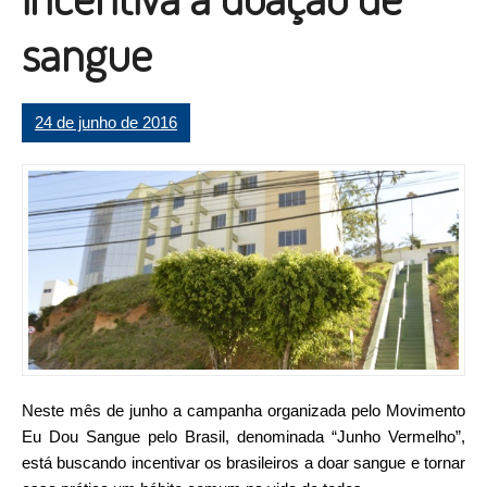
sangue
24 de junho de 2016
Neste mês de junho a campanha organizada pelo Movimento
Eu Dou Sangue pelo Brasil, denominada “Junho Vermelho”,
está buscando incentivar os brasileiros a doar sangue e tornar