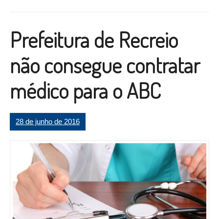
Prefeitura de Recreio
não consegue contratar
médico para o ABC
28 de junho de 2016