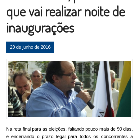
que vai realizar noite de
inaugurações
29 de junho de 2016
Na reta final para as eleições, faltando pouco mais de 90 dias,
e encerrando o prazo legal para todos os concorrentes a