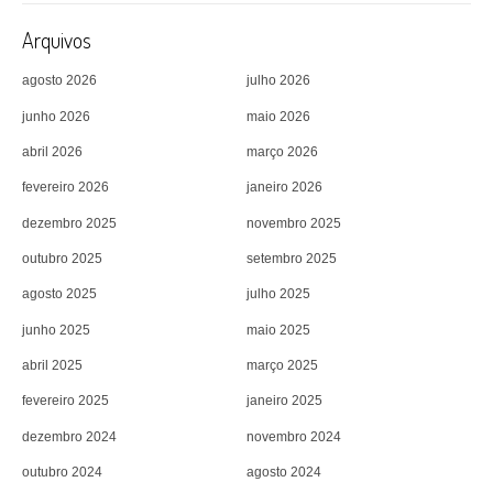
Arquivos
agosto 2026
julho 2026
junho 2026
maio 2026
abril 2026
março 2026
fevereiro 2026
janeiro 2026
dezembro 2025
novembro 2025
outubro 2025
setembro 2025
agosto 2025
julho 2025
junho 2025
maio 2025
abril 2025
março 2025
fevereiro 2025
janeiro 2025
dezembro 2024
novembro 2024
outubro 2024
agosto 2024