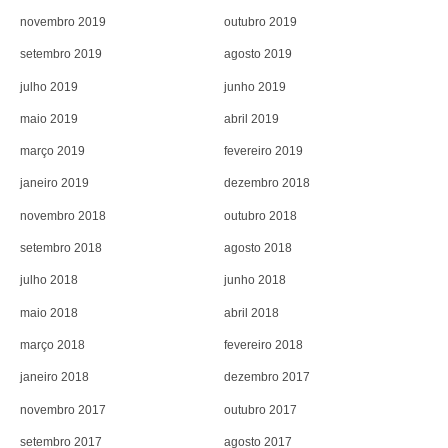
novembro 2019
outubro 2019
setembro 2019
agosto 2019
julho 2019
junho 2019
maio 2019
abril 2019
março 2019
fevereiro 2019
janeiro 2019
dezembro 2018
novembro 2018
outubro 2018
setembro 2018
agosto 2018
julho 2018
junho 2018
maio 2018
abril 2018
março 2018
fevereiro 2018
janeiro 2018
dezembro 2017
novembro 2017
outubro 2017
setembro 2017
agosto 2017