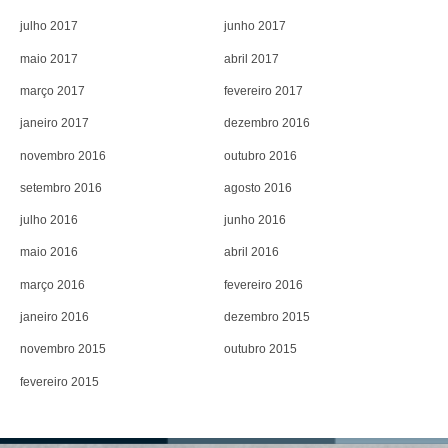
julho 2017
junho 2017
maio 2017
abril 2017
março 2017
fevereiro 2017
janeiro 2017
dezembro 2016
novembro 2016
outubro 2016
setembro 2016
agosto 2016
julho 2016
junho 2016
maio 2016
abril 2016
março 2016
fevereiro 2016
janeiro 2016
dezembro 2015
novembro 2015
outubro 2015
fevereiro 2015