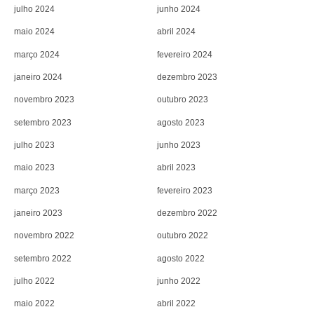
julho 2024
junho 2024
maio 2024
abril 2024
março 2024
fevereiro 2024
janeiro 2024
dezembro 2023
novembro 2023
outubro 2023
setembro 2023
agosto 2023
julho 2023
junho 2023
maio 2023
abril 2023
março 2023
fevereiro 2023
janeiro 2023
dezembro 2022
novembro 2022
outubro 2022
setembro 2022
agosto 2022
julho 2022
junho 2022
maio 2022
abril 2022