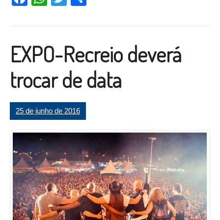
EXPO-Recreio deverá
trocar de data
25 de junho de 2016