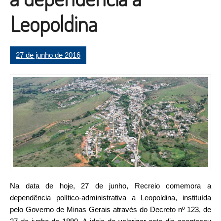
Leopoldina
27 de junho de 2016
Na data de hoje, 27 de junho, Recreio comemora a
dependência político-administrativa a Leopoldina, instituída
pelo Governo de Minas Gerais através do Decreto nº 123, de