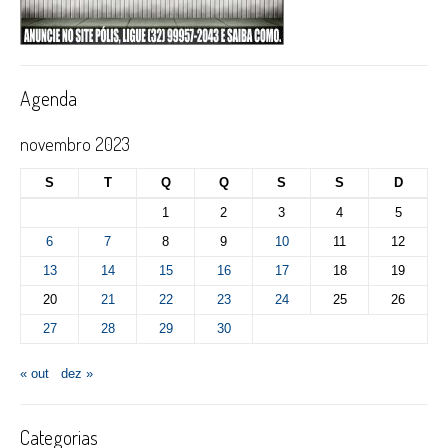
Agenda
novembro 2023
S
T
Q
Q
S
S
D
1
2
3
4
5
6
7
8
9
10
11
12
13
14
15
16
17
18
19
20
21
22
23
24
25
26
27
28
29
30
« out
dez »
Categorias