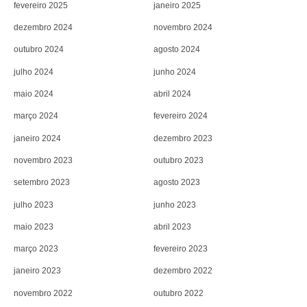
fevereiro 2025
janeiro 2025
dezembro 2024
novembro 2024
outubro 2024
agosto 2024
julho 2024
junho 2024
maio 2024
abril 2024
março 2024
fevereiro 2024
janeiro 2024
dezembro 2023
novembro 2023
outubro 2023
setembro 2023
agosto 2023
julho 2023
junho 2023
maio 2023
abril 2023
março 2023
fevereiro 2023
janeiro 2023
dezembro 2022
novembro 2022
outubro 2022