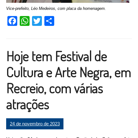
Vice-prefeito, Léo Medeiros, com placa da homenagem.
Facebook
WhatsApp
Twitter
Compartilhar
Hoje tem Festival de
Cultura e Arte Negra, em
Recreio, com várias
atrações
24 de novembro de 2023