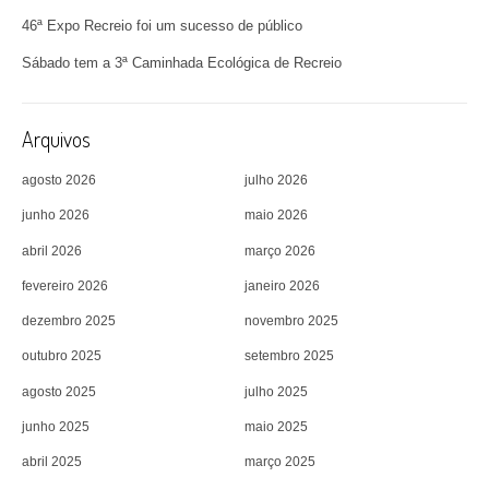
46ª Expo Recreio foi um sucesso de público
Sábado tem a 3ª Caminhada Ecológica de Recreio
Arquivos
agosto 2026
julho 2026
junho 2026
maio 2026
abril 2026
março 2026
fevereiro 2026
janeiro 2026
dezembro 2025
novembro 2025
outubro 2025
setembro 2025
agosto 2025
julho 2025
junho 2025
maio 2025
abril 2025
março 2025