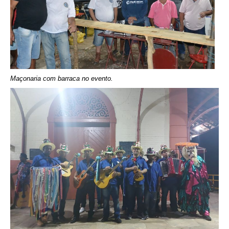
Maçonaria com barraca no evento.