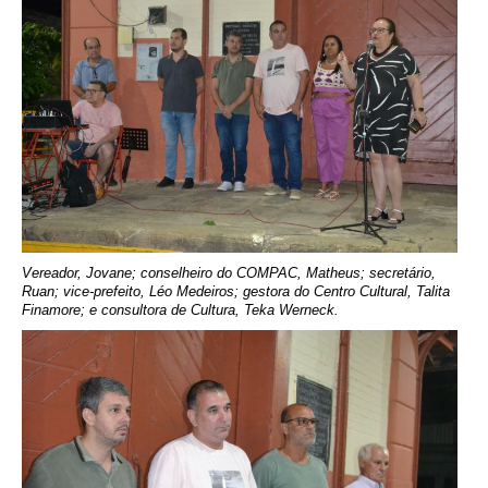
Vereador, Jovane; conselheiro do COMPAC, Matheus; secretário,
Ruan; vice-prefeito, Léo Medeiros; gestora do Centro Cultural, Talita
Finamore; e consultora de Cultura, Teka Werneck.