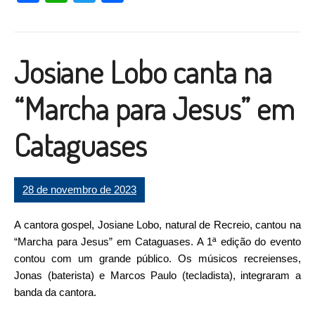
Josiane Lobo canta na
“Marcha para Jesus” em
Cataguases
28 de novembro de 2023
A cantora gospel, Josiane Lobo, natural de Recreio, cantou na
“Marcha para Jesus” em Cataguases. A 1ª edição do evento
contou com um grande público. Os músicos recreienses,
Jonas (baterista) e Marcos Paulo (tecladista), integraram a
banda da cantora.