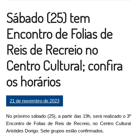
Sábado (25) tem
Encontro de Folias de
Reis de Recreio no
Centro Cultural; confira
os horários
21 de novembro de 2023
No próximo sábado (25), a partir das 19h, será realizado o 3º
Encontro de Folias de Reis de Recreio, no Centro Cultural
Aristides Dorigo. Sete grupos estão confirmados.