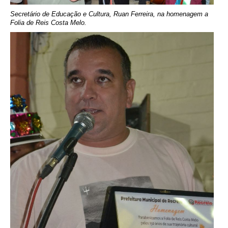
Secretário de Educação e Cultura, Ruan Ferreira, na homenagem a
Folia de Reis Costa Melo.