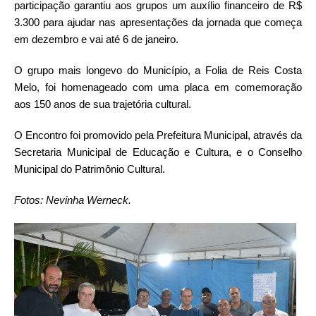
participação garantiu aos grupos um auxílio financeiro de R$
3.300 para ajudar nas apresentações da jornada que começa
em dezembro e vai até 6 de janeiro.
O grupo mais longevo do Município, a Folia de Reis Costa
Melo, foi homenageado com uma placa em comemoração
aos 150 anos de sua trajetória cultural.
O Encontro foi promovido pela Prefeitura Municipal, através da
Secretaria Municipal de Educação e Cultura, e o Conselho
Municipal do Patrimônio Cultural.
Fotos: Nevinha Werneck.