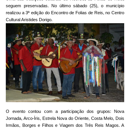
seguem preservadas. No último sábado (25), o município
realizou a 3ª edição do Encontro de Folias de Reis, no Centro
Cultural Aristides Dorigo.
O evento contou com a participação dos grupos: Nova
Jornada, Arco-Íris, Estrela Nova do Oriente, Costa Melo, Dois
Irmãos, Borges e Filhos e Viagem dos Três Reis Magos. A