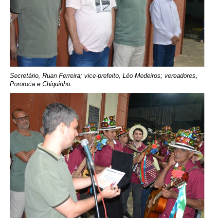
Secretário, Ruan Ferreira; vice-prefeito, Léo Medeiros; vereadores,
Pororoca e Chiquinho.