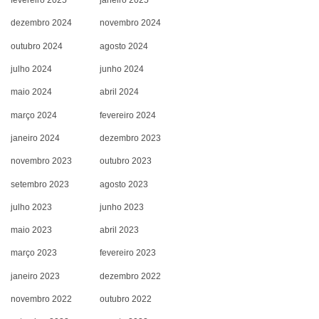
fevereiro 2025
janeiro 2025
dezembro 2024
novembro 2024
outubro 2024
agosto 2024
julho 2024
junho 2024
maio 2024
abril 2024
março 2024
fevereiro 2024
janeiro 2024
dezembro 2023
novembro 2023
outubro 2023
setembro 2023
agosto 2023
julho 2023
junho 2023
maio 2023
abril 2023
março 2023
fevereiro 2023
janeiro 2023
dezembro 2022
novembro 2022
outubro 2022