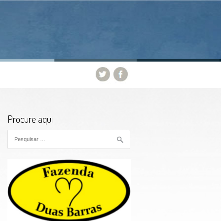
Procure aqui
Pesquisar por: