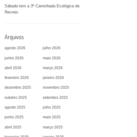
Sábado tem a 3ª Caminhada Ecológica de
Recreio
Arquivos
agosto 2026
julho 2026
junho 2026
maio 2026
abril 2026
março 2026
fevereiro 2026
janeiro 2026
dezembro 2025
novembro 2025
outubro 2025
setembro 2025
agosto 2025
julho 2025
junho 2025
maio 2025
abril 2025
março 2025