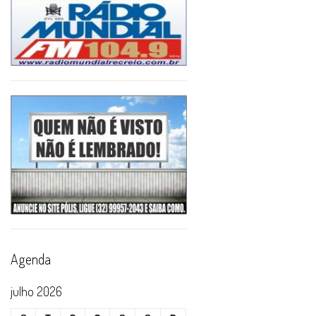
Agenda
julho 2026