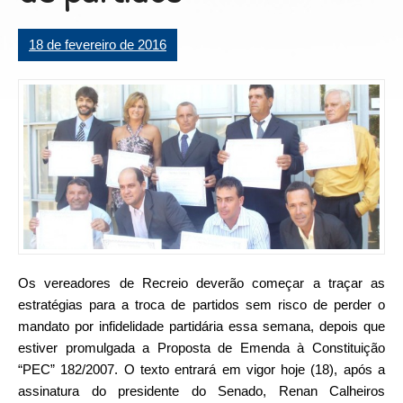
18 de fevereiro de 2016
Os vereadores de Recreio deverão começar a traçar as
estratégias para a troca de partidos sem risco de perder o
mandato por infidelidade partidária essa semana, depois que
estiver promulgada a Proposta de Emenda à Constituição
“PEC” 182/2007. O texto entrará em vigor hoje (18), após a
assinatura do presidente do Senado, Renan Calheiros