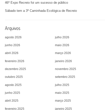
46ª Expo Recreio foi um sucesso de público
Sábado tem a 3ª Caminhada Ecológica de Recreio
Arquivos
agosto 2026
julho 2026
junho 2026
maio 2026
abril 2026
março 2026
fevereiro 2026
janeiro 2026
dezembro 2025
novembro 2025
outubro 2025
setembro 2025
agosto 2025
julho 2025
junho 2025
maio 2025
abril 2025
março 2025
fevereiro 2025
janeiro 2025