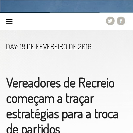
Skip to content
DAY:
18 DE FEVEREIRO DE 2016
Vereadores de Recreio
começam a traçar
estratégias para a troca
de partidos