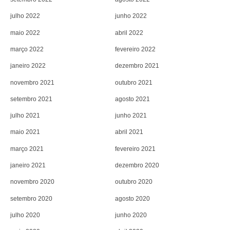
julho 2022
junho 2022
maio 2022
abril 2022
março 2022
fevereiro 2022
janeiro 2022
dezembro 2021
novembro 2021
outubro 2021
setembro 2021
agosto 2021
julho 2021
junho 2021
maio 2021
abril 2021
março 2021
fevereiro 2021
janeiro 2021
dezembro 2020
novembro 2020
outubro 2020
setembro 2020
agosto 2020
julho 2020
junho 2020