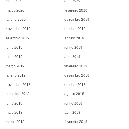
maio 2020
abril 2020
março 2020
fevereiro 2020
janeiro 2020
dezembro 2019
novembro 2019
outubro 2019
setembro 2019
agosto 2019
julho 2019
junho 2019
maio 2019
abril 2019
março 2019
fevereiro 2019
janeiro 2019
dezembro 2018
novembro 2018
outubro 2018
setembro 2018
agosto 2018
julho 2018
junho 2018
maio 2018
abril 2018
março 2018
fevereiro 2018