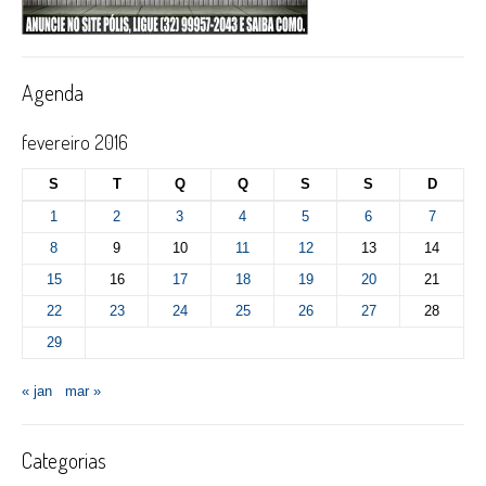
Agenda
fevereiro 2016
S
T
Q
Q
S
S
D
1
2
3
4
5
6
7
8
9
10
11
12
13
14
15
16
17
18
19
20
21
22
23
24
25
26
27
28
29
« jan
mar »
Categorias