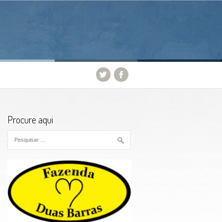
Procure aqui
Pesquisar por: