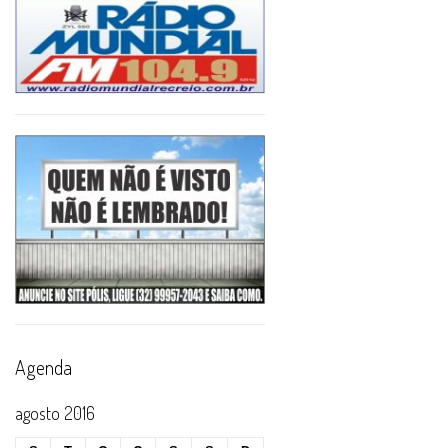
Agenda
agosto 2016