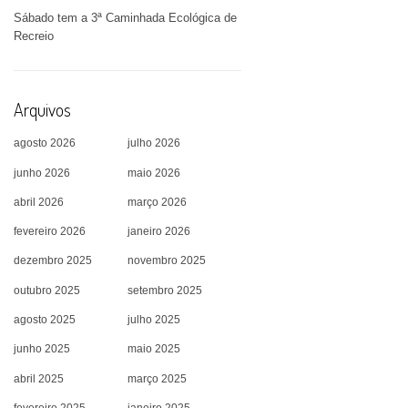
Sábado tem a 3ª Caminhada Ecológica de
Recreio
Arquivos
agosto 2026
julho 2026
junho 2026
maio 2026
abril 2026
março 2026
fevereiro 2026
janeiro 2026
dezembro 2025
novembro 2025
outubro 2025
setembro 2025
agosto 2025
julho 2025
junho 2025
maio 2025
abril 2025
março 2025