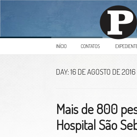
Skip to content
INÍCIO
CONTATOS
EXPEDIENT
DAY:
16 DE AGOSTO DE 2016
Mais de 800 pe
Hospital São Se