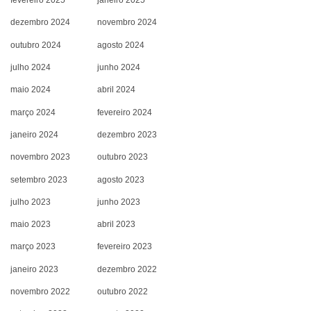
fevereiro 2025
janeiro 2025
dezembro 2024
novembro 2024
outubro 2024
agosto 2024
julho 2024
junho 2024
maio 2024
abril 2024
março 2024
fevereiro 2024
janeiro 2024
dezembro 2023
novembro 2023
outubro 2023
setembro 2023
agosto 2023
julho 2023
junho 2023
maio 2023
abril 2023
março 2023
fevereiro 2023
janeiro 2023
dezembro 2022
novembro 2022
outubro 2022