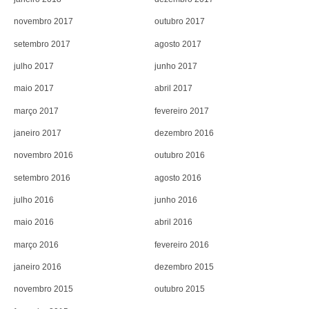
novembro 2017
outubro 2017
setembro 2017
agosto 2017
julho 2017
junho 2017
maio 2017
abril 2017
março 2017
fevereiro 2017
janeiro 2017
dezembro 2016
novembro 2016
outubro 2016
setembro 2016
agosto 2016
julho 2016
junho 2016
maio 2016
abril 2016
março 2016
fevereiro 2016
janeiro 2016
dezembro 2015
novembro 2015
outubro 2015