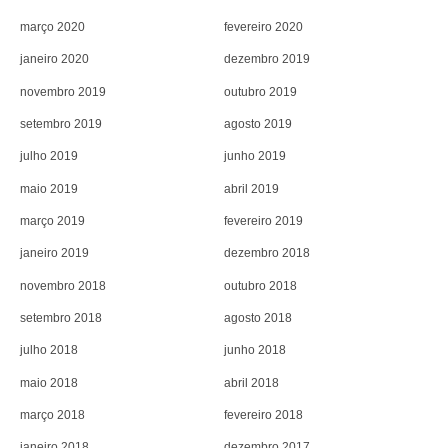
março 2020
fevereiro 2020
janeiro 2020
dezembro 2019
novembro 2019
outubro 2019
setembro 2019
agosto 2019
julho 2019
junho 2019
maio 2019
abril 2019
março 2019
fevereiro 2019
janeiro 2019
dezembro 2018
novembro 2018
outubro 2018
setembro 2018
agosto 2018
julho 2018
junho 2018
maio 2018
abril 2018
março 2018
fevereiro 2018
janeiro 2018
dezembro 2017