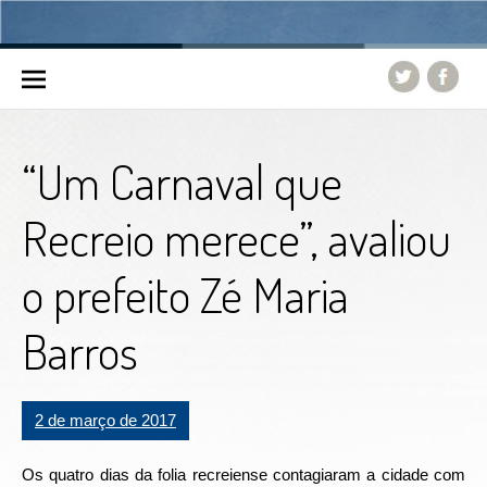
Skip to content
“Um Carnaval que
Recreio merece”, avaliou
o prefeito Zé Maria
Barros
2 de março de 2017
Os quatro dias da folia recreiense contagiaram a cidade com