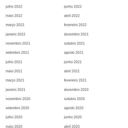
julho 2022
junho 2022
maio 2022
abril 2022
março 2022
fevereiro 2022
janeiro 2022
dezembro 2021
novembro 2021
outubro 2021
setembro 2021
agosto 2021
julho 2021
junho 2021
maio 2021
abril 2021
março 2021
fevereiro 2021
janeiro 2021
dezembro 2020
novembro 2020
outubro 2020
setembro 2020
agosto 2020
julho 2020
junho 2020
maio 2020
abril 2020