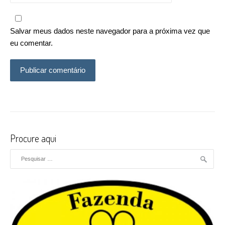
Salvar meus dados neste navegador para a próxima vez que
eu comentar.
Procure aqui
Pesquisar por: