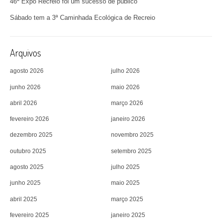
46ª Expo Recreio foi um sucesso de público
Sábado tem a 3ª Caminhada Ecológica de Recreio
Arquivos
agosto 2026
julho 2026
junho 2026
maio 2026
abril 2026
março 2026
fevereiro 2026
janeiro 2026
dezembro 2025
novembro 2025
outubro 2025
setembro 2025
agosto 2025
julho 2025
junho 2025
maio 2025
abril 2025
março 2025
fevereiro 2025
janeiro 2025