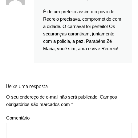
É de um prefeito assim q o povo de
Recreio precisava, comprometido com
a cidade. O carnaval foi perfeito! Os
seguranças garantiram, juntamente
com a polícia, a paz. Parabéns Zé
Maria, você sim, ama e vive Recreio!
Deixe uma resposta
O seu endereço de e-mail não será publicado.
Campos
obrigatórios são marcados com
*
Comentário