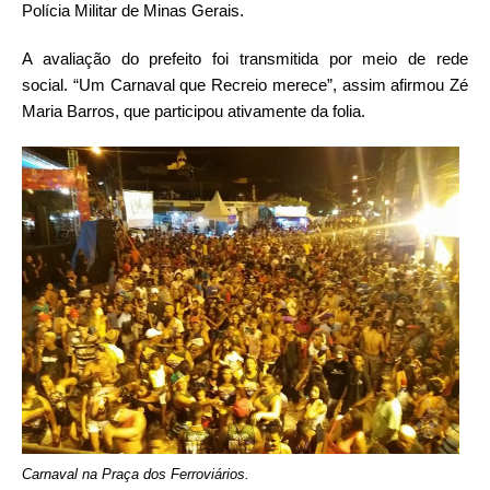
Polícia Militar de Minas Gerais.
A avaliação do prefeito foi transmitida por meio de rede
social. “Um Carnaval que Recreio merece”, assim afirmou Zé
Maria Barros, que participou ativamente da folia.
Carnaval na Praça dos Ferroviários.