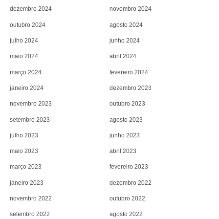
dezembro 2024
novembro 2024
outubro 2024
agosto 2024
julho 2024
junho 2024
maio 2024
abril 2024
março 2024
fevereiro 2024
janeiro 2024
dezembro 2023
novembro 2023
outubro 2023
setembro 2023
agosto 2023
julho 2023
junho 2023
maio 2023
abril 2023
março 2023
fevereiro 2023
janeiro 2023
dezembro 2022
novembro 2022
outubro 2022
setembro 2022
agosto 2022