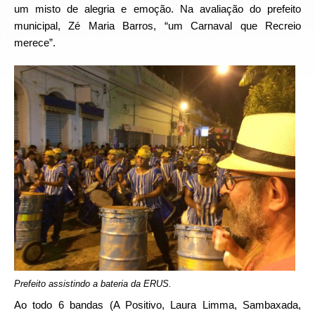
um misto de alegria e emoção. Na avaliação do prefeito
municipal, Zé Maria Barros, “um Carnaval que Recreio
merece”.
Prefeito assistindo a bateria da ERUS.
Ao todo 6 bandas (A Positivo, Laura Limma, Sambaxada,