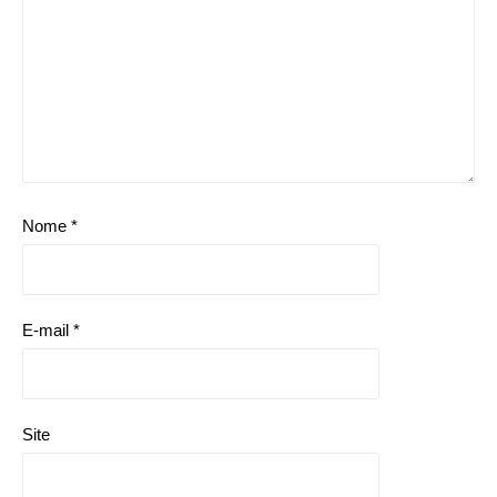
Nome
*
E-mail
*
Site