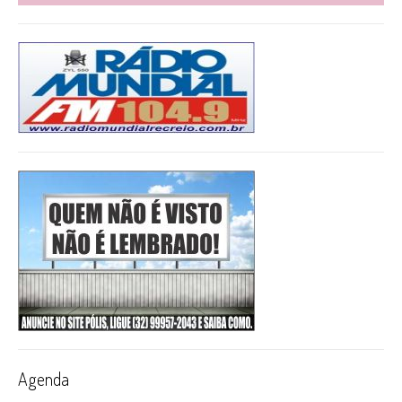
Agenda