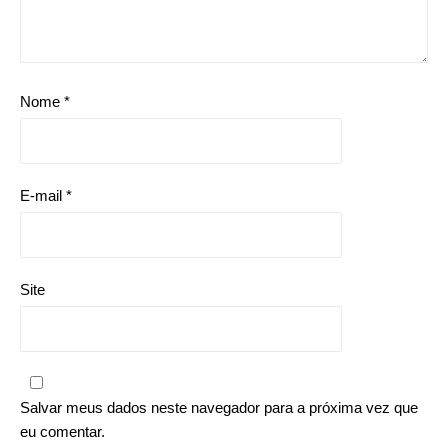
Nome
*
E-mail
*
Site
Salvar meus dados neste navegador para a próxima vez que
eu comentar.