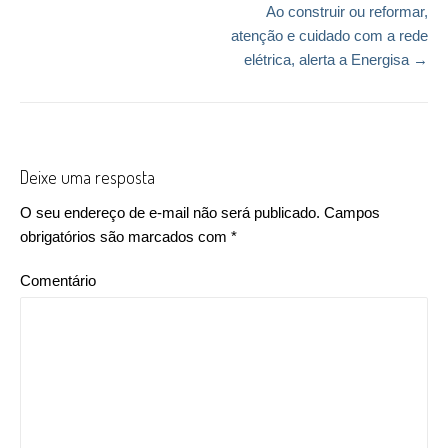
Ao construir ou reformar,
atenção e cuidado com a rede
elétrica, alerta a Energisa
→
Deixe uma resposta
O seu endereço de e-mail não será publicado.
Campos
obrigatórios são marcados com
*
Comentário