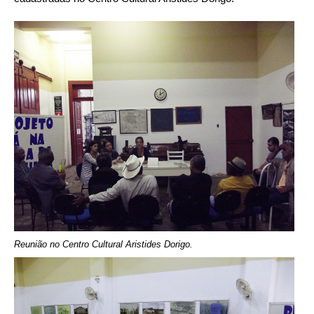
Reunião no Centro Cultural Aristides Dorigo.