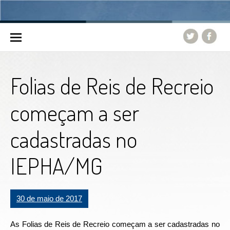
Skip to content
Folias de Reis de Recreio
começam a ser
cadastradas no
IEPHA/MG
30 de maio de 2017
As Folias de Reis de Recreio começam a ser cadastradas no