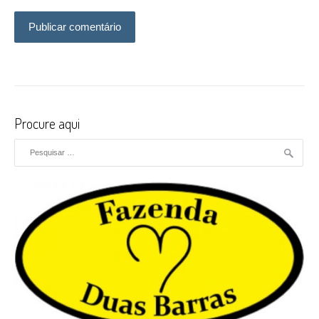
Procure aqui
Pesquisar por: