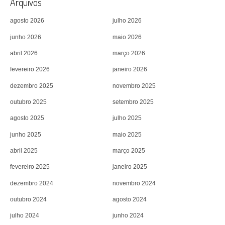
Arquivos
agosto 2026
julho 2026
junho 2026
maio 2026
abril 2026
março 2026
fevereiro 2026
janeiro 2026
dezembro 2025
novembro 2025
outubro 2025
setembro 2025
agosto 2025
julho 2025
junho 2025
maio 2025
abril 2025
março 2025
fevereiro 2025
janeiro 2025
dezembro 2024
novembro 2024
outubro 2024
agosto 2024
julho 2024
junho 2024