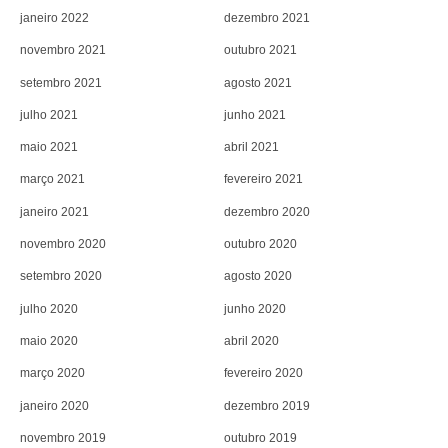
janeiro 2022
dezembro 2021
novembro 2021
outubro 2021
setembro 2021
agosto 2021
julho 2021
junho 2021
maio 2021
abril 2021
março 2021
fevereiro 2021
janeiro 2021
dezembro 2020
novembro 2020
outubro 2020
setembro 2020
agosto 2020
julho 2020
junho 2020
maio 2020
abril 2020
março 2020
fevereiro 2020
janeiro 2020
dezembro 2019
novembro 2019
outubro 2019