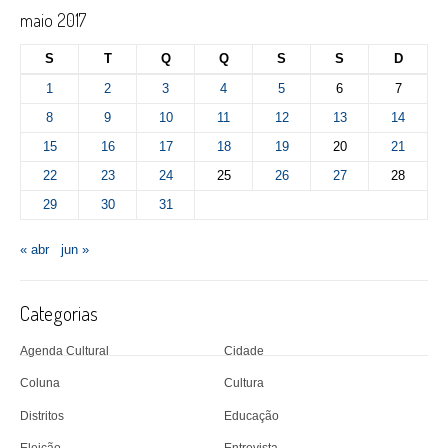
maio 2017
S
T
Q
Q
S
S
D
1
2
3
4
5
6
7
8
9
10
11
12
13
14
15
16
17
18
19
20
21
22
23
24
25
26
27
28
29
30
31
« abr
jun »
Categorias
Agenda Cultural
Cidade
Coluna
Cultura
Distritos
Educação