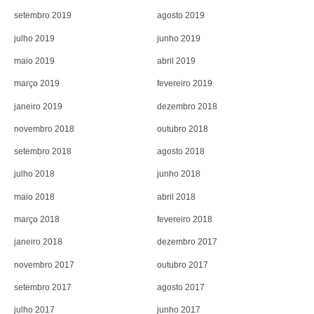
setembro 2019
agosto 2019
julho 2019
junho 2019
maio 2019
abril 2019
março 2019
fevereiro 2019
janeiro 2019
dezembro 2018
novembro 2018
outubro 2018
setembro 2018
agosto 2018
julho 2018
junho 2018
maio 2018
abril 2018
março 2018
fevereiro 2018
janeiro 2018
dezembro 2017
novembro 2017
outubro 2017
setembro 2017
agosto 2017
julho 2017
junho 2017