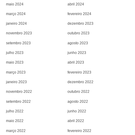
maio 2024
abril 2024
março 2024
fevereiro 2024
janeiro 2024
dezembro 2023
novembro 2023
outubro 2023
setembro 2023
agosto 2023
julho 2023
junho 2023
maio 2023
abril 2023
março 2023
fevereiro 2023
janeiro 2023
dezembro 2022
novembro 2022
outubro 2022
setembro 2022
agosto 2022
julho 2022
junho 2022
maio 2022
abril 2022
março 2022
fevereiro 2022