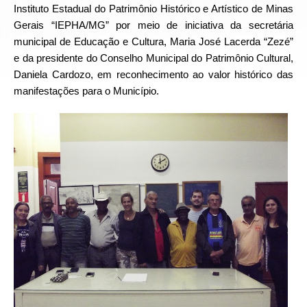
Instituto Estadual do Patrimônio Histórico e Artístico de Minas
Gerais “IEPHA/MG” por meio de iniciativa da secretária
municipal de Educação e Cultura, Maria José Lacerda “Zezé”
e da presidente do Conselho Municipal do Patrimônio Cultural,
Daniela Cardozo, em reconhecimento ao valor histórico das
manifestações para o Município.