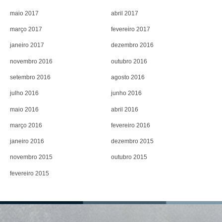
maio 2017
abril 2017
março 2017
fevereiro 2017
janeiro 2017
dezembro 2016
novembro 2016
outubro 2016
setembro 2016
agosto 2016
julho 2016
junho 2016
maio 2016
abril 2016
março 2016
fevereiro 2016
janeiro 2016
dezembro 2015
novembro 2015
outubro 2015
fevereiro 2015