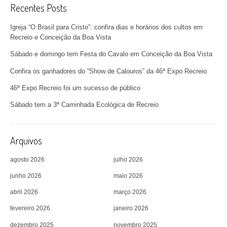
Recentes Posts
Igreja “O Brasil para Cristo”: confira dias e horários dos cultos em
Recreio e Conceição da Boa Vista
Sábado e domingo tem Festa do Cavalo em Conceição da Boa Vista
Confira os ganhadores do “Show de Calouros” da 46ª Expo Recreio
46ª Expo Recreio foi um sucesso de público
Sábado tem a 3ª Caminhada Ecológica de Recreio
Arquivos
agosto 2026
julho 2026
junho 2026
maio 2026
abril 2026
março 2026
fevereiro 2026
janeiro 2026
dezembro 2025
novembro 2025