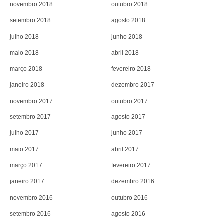
novembro 2018
outubro 2018
setembro 2018
agosto 2018
julho 2018
junho 2018
maio 2018
abril 2018
março 2018
fevereiro 2018
janeiro 2018
dezembro 2017
novembro 2017
outubro 2017
setembro 2017
agosto 2017
julho 2017
junho 2017
maio 2017
abril 2017
março 2017
fevereiro 2017
janeiro 2017
dezembro 2016
novembro 2016
outubro 2016
setembro 2016
agosto 2016