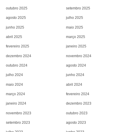
outubro 2025
setembro 2025
agosto 2025
julho 2025
junho 2025
maio 2025
abril 2025
março 2025
fevereiro 2025
janeiro 2025
dezembro 2024
novembro 2024
outubro 2024
agosto 2024
julho 2024
junho 2024
maio 2024
abril 2024
março 2024
fevereiro 2024
janeiro 2024
dezembro 2023
novembro 2023
outubro 2023
setembro 2023
agosto 2023