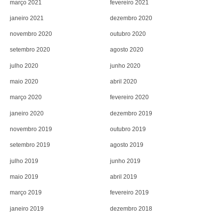
março 2021
fevereiro 2021
janeiro 2021
dezembro 2020
novembro 2020
outubro 2020
setembro 2020
agosto 2020
julho 2020
junho 2020
maio 2020
abril 2020
março 2020
fevereiro 2020
janeiro 2020
dezembro 2019
novembro 2019
outubro 2019
setembro 2019
agosto 2019
julho 2019
junho 2019
maio 2019
abril 2019
março 2019
fevereiro 2019
janeiro 2019
dezembro 2018