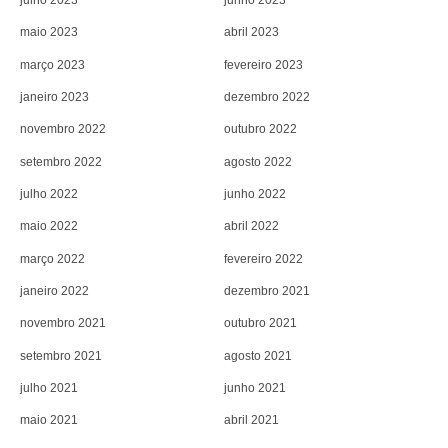
julho 2023
junho 2023
maio 2023
abril 2023
março 2023
fevereiro 2023
janeiro 2023
dezembro 2022
novembro 2022
outubro 2022
setembro 2022
agosto 2022
julho 2022
junho 2022
maio 2022
abril 2022
março 2022
fevereiro 2022
janeiro 2022
dezembro 2021
novembro 2021
outubro 2021
setembro 2021
agosto 2021
julho 2021
junho 2021
maio 2021
abril 2021