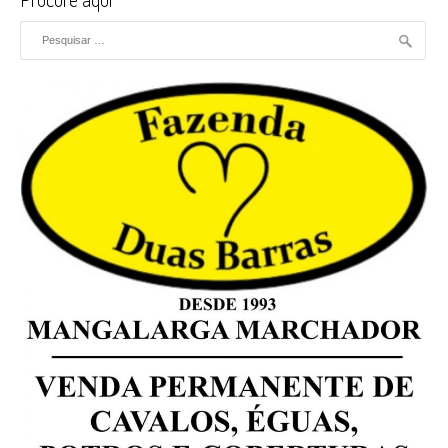
Pesquisar por: