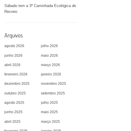
Sábado tem a 3ª Caminhada Ecológica de
Recreio
Arquivos
agosto 2026
julho 2026
junho 2026
maio 2026
abril 2026
março 2026
fevereiro 2026
janeiro 2026
dezembro 2025
novembro 2025
outubro 2025
setembro 2025
agosto 2025
julho 2025
junho 2025
maio 2025
abril 2025
março 2025