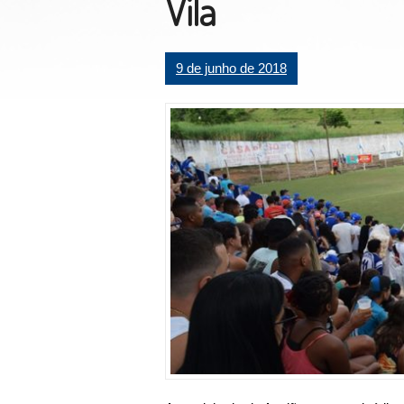
Vila
9 de junho de 2018