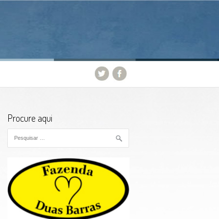
Procure aqui
Pesquisar por: