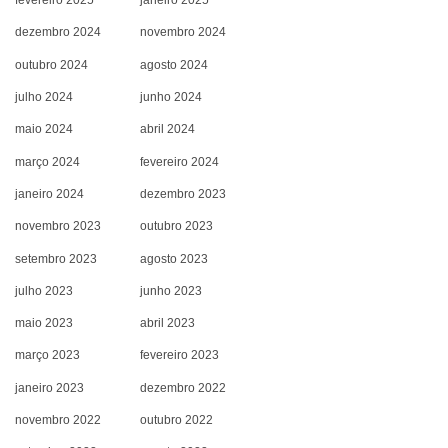
fevereiro 2025
janeiro 2025
dezembro 2024
novembro 2024
outubro 2024
agosto 2024
julho 2024
junho 2024
maio 2024
abril 2024
março 2024
fevereiro 2024
janeiro 2024
dezembro 2023
novembro 2023
outubro 2023
setembro 2023
agosto 2023
julho 2023
junho 2023
maio 2023
abril 2023
março 2023
fevereiro 2023
janeiro 2023
dezembro 2022
novembro 2022
outubro 2022