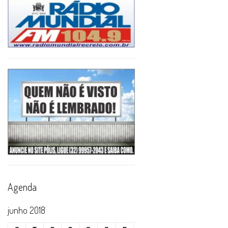
Agenda
junho 2018