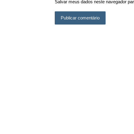
Salvar meus dados neste navegador par