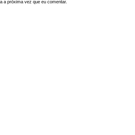
a a próxima vez que eu comentar.