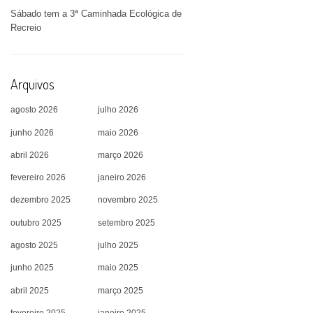
Sábado tem a 3ª Caminhada Ecológica de
Recreio
Arquivos
agosto 2026
julho 2026
junho 2026
maio 2026
abril 2026
março 2026
fevereiro 2026
janeiro 2026
dezembro 2025
novembro 2025
outubro 2025
setembro 2025
agosto 2025
julho 2025
junho 2025
maio 2025
abril 2025
março 2025