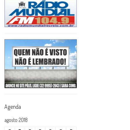
Agenda
agosto 2018