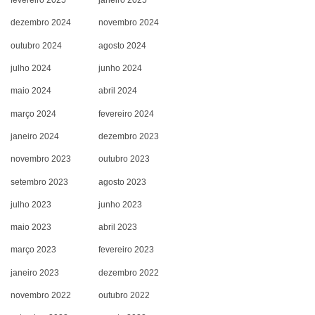
fevereiro 2025
janeiro 2025
dezembro 2024
novembro 2024
outubro 2024
agosto 2024
julho 2024
junho 2024
maio 2024
abril 2024
março 2024
fevereiro 2024
janeiro 2024
dezembro 2023
novembro 2023
outubro 2023
setembro 2023
agosto 2023
julho 2023
junho 2023
maio 2023
abril 2023
março 2023
fevereiro 2023
janeiro 2023
dezembro 2022
novembro 2022
outubro 2022