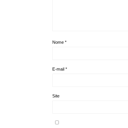
Nome
*
E-mail
*
Site