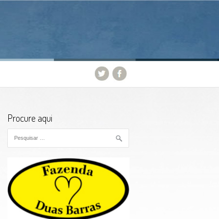
Procure aqui
Pesquisar por: