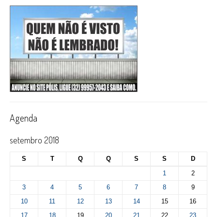
Agenda
setembro 2018
S
T
Q
Q
S
S
D
1
2
3
4
5
6
7
8
9
10
11
12
13
14
15
16
17
18
19
20
21
22
23