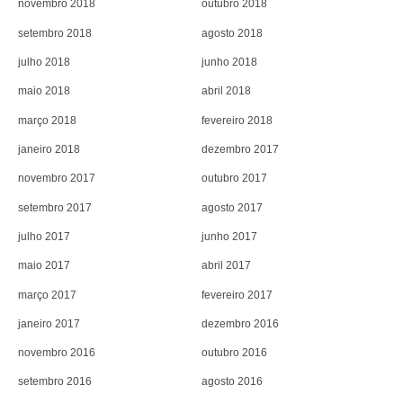
novembro 2018
outubro 2018
setembro 2018
agosto 2018
julho 2018
junho 2018
maio 2018
abril 2018
março 2018
fevereiro 2018
janeiro 2018
dezembro 2017
novembro 2017
outubro 2017
setembro 2017
agosto 2017
julho 2017
junho 2017
maio 2017
abril 2017
março 2017
fevereiro 2017
janeiro 2017
dezembro 2016
novembro 2016
outubro 2016
setembro 2016
agosto 2016