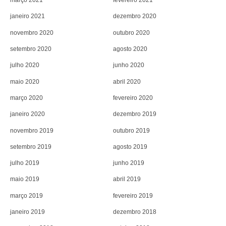
março 2021
fevereiro 2021
janeiro 2021
dezembro 2020
novembro 2020
outubro 2020
setembro 2020
agosto 2020
julho 2020
junho 2020
maio 2020
abril 2020
março 2020
fevereiro 2020
janeiro 2020
dezembro 2019
novembro 2019
outubro 2019
setembro 2019
agosto 2019
julho 2019
junho 2019
maio 2019
abril 2019
março 2019
fevereiro 2019
janeiro 2019
dezembro 2018