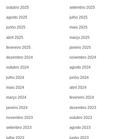
outubro 2025
setembro 2025
agosto 2025
julho 2025
junho 2025
maio 2025
abril 2025
março 2025
fevereiro 2025
janeiro 2025
dezembro 2024
novembro 2024
outubro 2024
agosto 2024
julho 2024
junho 2024
maio 2024
abril 2024
março 2024
fevereiro 2024
janeiro 2024
dezembro 2023
novembro 2023
outubro 2023
setembro 2023
agosto 2023
julho 2023
junho 2023