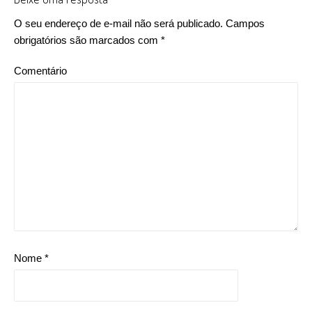
O seu endereço de e-mail não será publicado.
Campos
obrigatórios são marcados com
*
Comentário
Nome
*