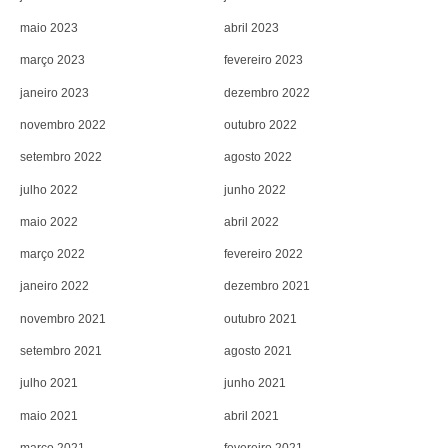
maio 2023
abril 2023
março 2023
fevereiro 2023
janeiro 2023
dezembro 2022
novembro 2022
outubro 2022
setembro 2022
agosto 2022
julho 2022
junho 2022
maio 2022
abril 2022
março 2022
fevereiro 2022
janeiro 2022
dezembro 2021
novembro 2021
outubro 2021
setembro 2021
agosto 2021
julho 2021
junho 2021
maio 2021
abril 2021