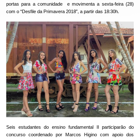
portas para a comunidade e movimenta a sexta-feira (28)
com o “Desfile da Primavera 2018”, a partir das 18:30h.
Seis estudantes do ensino fundamental II participarão do
concurso coordenado por Marcos Higino com apoio dos