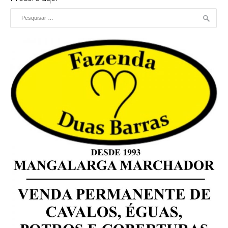
Pesquisar por: