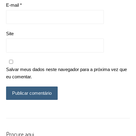
E-mail
*
Site
Salvar meus dados neste navegador para a próxima vez que
eu comentar.
Procure aqui