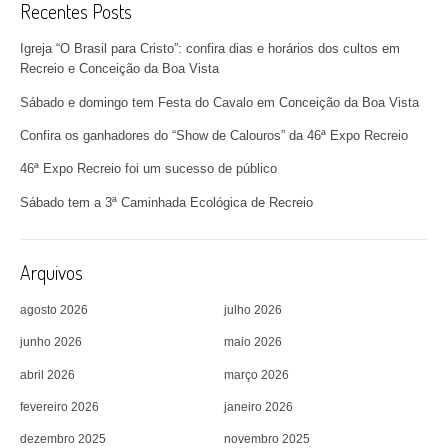
Recentes Posts
Igreja “O Brasil para Cristo”: confira dias e horários dos cultos em
Recreio e Conceição da Boa Vista
Sábado e domingo tem Festa do Cavalo em Conceição da Boa Vista
Confira os ganhadores do “Show de Calouros” da 46ª Expo Recreio
46ª Expo Recreio foi um sucesso de público
Sábado tem a 3ª Caminhada Ecológica de Recreio
Arquivos
agosto 2026
julho 2026
junho 2026
maio 2026
abril 2026
março 2026
fevereiro 2026
janeiro 2026
dezembro 2025
novembro 2025