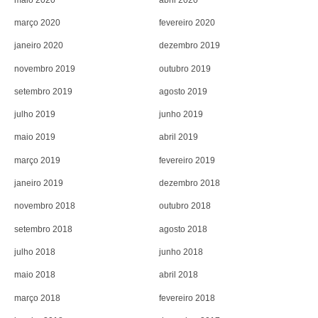
março 2020
fevereiro 2020
janeiro 2020
dezembro 2019
novembro 2019
outubro 2019
setembro 2019
agosto 2019
julho 2019
junho 2019
maio 2019
abril 2019
março 2019
fevereiro 2019
janeiro 2019
dezembro 2018
novembro 2018
outubro 2018
setembro 2018
agosto 2018
julho 2018
junho 2018
maio 2018
abril 2018
março 2018
fevereiro 2018