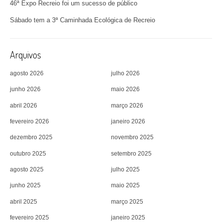
46ª Expo Recreio foi um sucesso de público
Sábado tem a 3ª Caminhada Ecológica de Recreio
Arquivos
agosto 2026
julho 2026
junho 2026
maio 2026
abril 2026
março 2026
fevereiro 2026
janeiro 2026
dezembro 2025
novembro 2025
outubro 2025
setembro 2025
agosto 2025
julho 2025
junho 2025
maio 2025
abril 2025
março 2025
fevereiro 2025
janeiro 2025