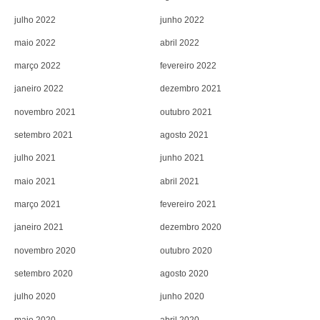
julho 2022
junho 2022
maio 2022
abril 2022
março 2022
fevereiro 2022
janeiro 2022
dezembro 2021
novembro 2021
outubro 2021
setembro 2021
agosto 2021
julho 2021
junho 2021
maio 2021
abril 2021
março 2021
fevereiro 2021
janeiro 2021
dezembro 2020
novembro 2020
outubro 2020
setembro 2020
agosto 2020
julho 2020
junho 2020
maio 2020
abril 2020