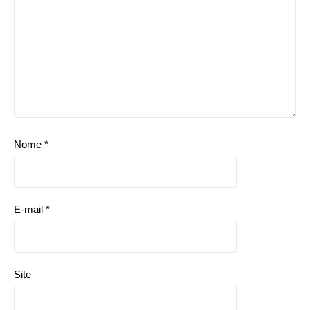
Nome
*
E-mail
*
Site