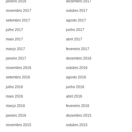
janeiro 2018
dezembro 2017
novembro 2017
outubro 2017
setembro 2017
agosto 2017
julho 2017
junho 2017
maio 2017
abril 2017
março 2017
fevereiro 2017
janeiro 2017
dezembro 2016
novembro 2016
outubro 2016
setembro 2016
agosto 2016
julho 2016
junho 2016
maio 2016
abril 2016
março 2016
fevereiro 2016
janeiro 2016
dezembro 2015
novembro 2015
outubro 2015