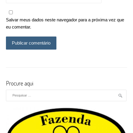
Salvar meus dados neste navegador para a próxima vez que
eu comentar.
Procure aqui
Pesquisar por: