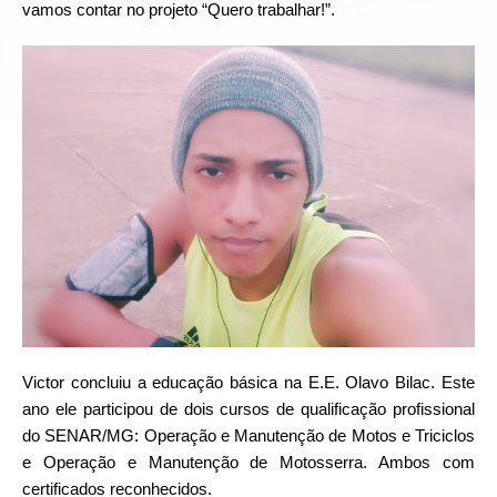
vamos contar no projeto “Quero trabalhar!”.
Victor concluiu a educação básica na E.E. Olavo Bilac. Este
ano ele participou de dois cursos de qualificação profissional
do SENAR/MG: Operação e Manutenção de Motos e Triciclos
e Operação e Manutenção de Motosserra. Ambos com
certificados reconhecidos.