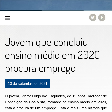
Skip to content
Jovem que concluiu
ensino médio em 2020
procura emprego
10 de setembro de 2021
O jovem, Victor Hugo Ivo Fagundes, de 19 anos, morador de
Conceição da Boa Vista, formado no ensino médio em 2020,
está à procura de um emprego. Esta é mais uma história que