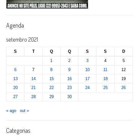
Agenda
setembro 2021
S
T
Q
Q
S
S
D
1
2
3
4
5
6
7
8
9
10
11
12
13
14
15
16
17
18
19
20
21
22
23
24
25
26
27
28
29
30
« ago
out »
Categorias