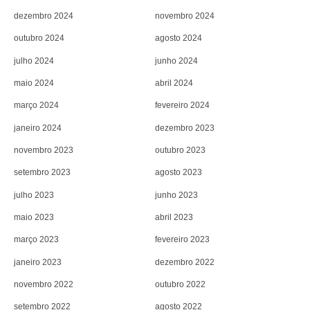
dezembro 2024
novembro 2024
outubro 2024
agosto 2024
julho 2024
junho 2024
maio 2024
abril 2024
março 2024
fevereiro 2024
janeiro 2024
dezembro 2023
novembro 2023
outubro 2023
setembro 2023
agosto 2023
julho 2023
junho 2023
maio 2023
abril 2023
março 2023
fevereiro 2023
janeiro 2023
dezembro 2022
novembro 2022
outubro 2022
setembro 2022
agosto 2022