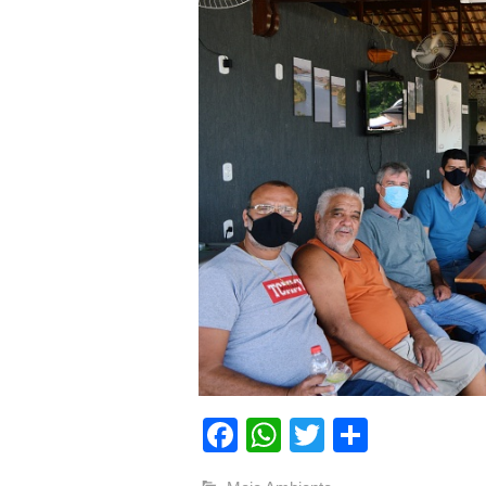
Facebook
WhatsApp
Twitter
Compart