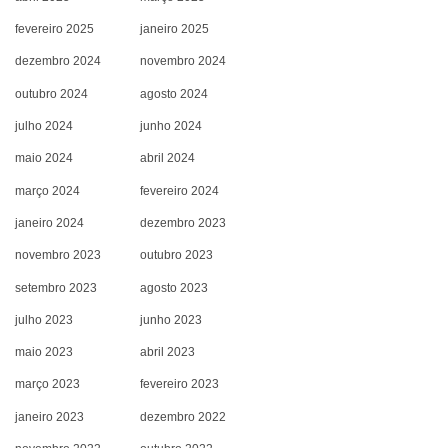
fevereiro 2025
janeiro 2025
dezembro 2024
novembro 2024
outubro 2024
agosto 2024
julho 2024
junho 2024
maio 2024
abril 2024
março 2024
fevereiro 2024
janeiro 2024
dezembro 2023
novembro 2023
outubro 2023
setembro 2023
agosto 2023
julho 2023
junho 2023
maio 2023
abril 2023
março 2023
fevereiro 2023
janeiro 2023
dezembro 2022