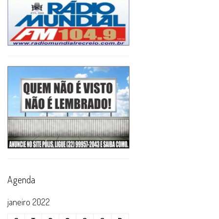
Agenda
janeiro 2022