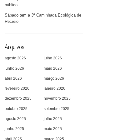
público
Sábado tem a 3ª Caminhada Ecológica de
Recreio
Arquivos
agosto 2026
julho 2026
junho 2026
maio 2026
abril 2026
março 2026
fevereiro 2026
janeiro 2026
dezembro 2025
novembro 2025
outubro 2025
setembro 2025
agosto 2025
julho 2025
junho 2025
maio 2025
abril 2025
março 2025