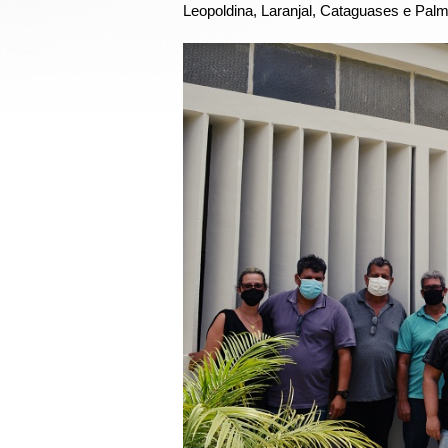
Leopoldina, Laranjal, Cataguases e Palma