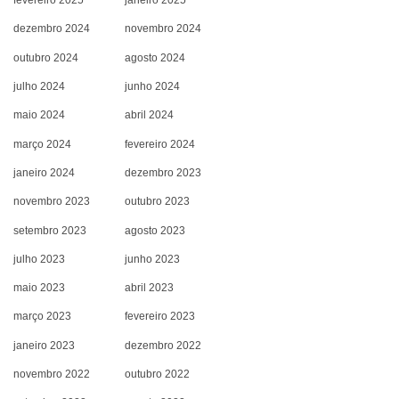
fevereiro 2025
janeiro 2025
dezembro 2024
novembro 2024
outubro 2024
agosto 2024
julho 2024
junho 2024
maio 2024
abril 2024
março 2024
fevereiro 2024
janeiro 2024
dezembro 2023
novembro 2023
outubro 2023
setembro 2023
agosto 2023
julho 2023
junho 2023
maio 2023
abril 2023
março 2023
fevereiro 2023
janeiro 2023
dezembro 2022
novembro 2022
outubro 2022