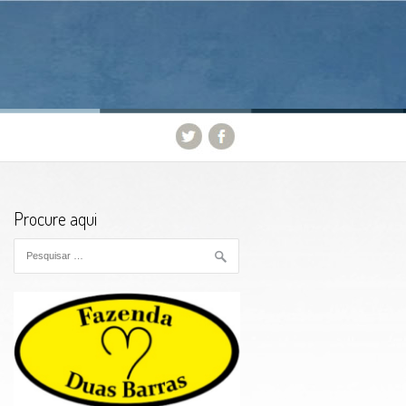
Procure aqui
Pesquisar por: