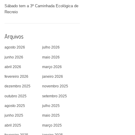
Sábado tem a 3ª Caminhada Ecológica de
Recreio
Arquivos
agosto 2026
julho 2026
junho 2026
maio 2026
abril 2026
março 2026
fevereiro 2026
janeiro 2026
dezembro 2025
novembro 2025
outubro 2025
setembro 2025
agosto 2025
julho 2025
junho 2025
maio 2025
abril 2025
março 2025