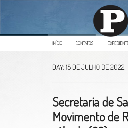
Skip to content
INÍCIO
CONTATOS
EXPEDIENT
DAY:
18 DE JULHO DE 2022
Secretaria de S
Movimento de R