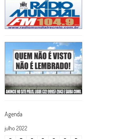
Agenda
julho 2022