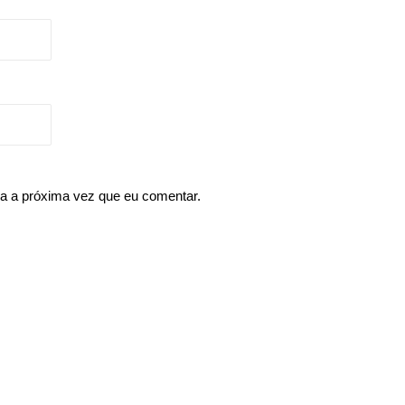
a a próxima vez que eu comentar.