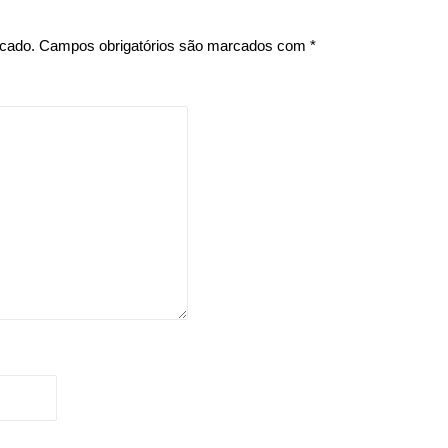
icado.
Campos obrigatórios são marcados com
*