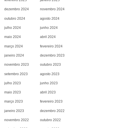
fevereiro 2025
janeiro 2025
dezembro 2024
novembro 2024
outubro 2024
agosto 2024
julho 2024
junho 2024
maio 2024
abril 2024
março 2024
fevereiro 2024
janeiro 2024
dezembro 2023
novembro 2023
outubro 2023
setembro 2023
agosto 2023
julho 2023
junho 2023
maio 2023
abril 2023
março 2023
fevereiro 2023
janeiro 2023
dezembro 2022
novembro 2022
outubro 2022