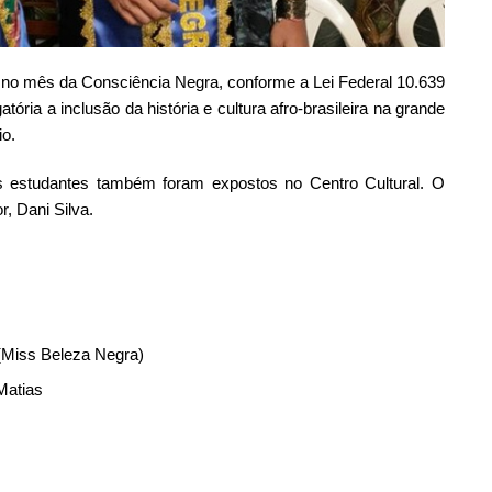
 no mês da Consciência Negra, conforme a Lei Federal 10.639
atória a inclusão da história e cultura afro-brasileira na grande
io.
os estudantes também foram expostos no Centro Cultural. O
, Dani Silva.
o (Miss Beleza Negra)
Matias