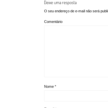
Deixe uma resposta
O seu endereço de e-mail não será publ
Comentário
Nome
*