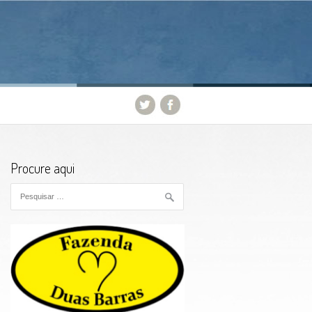
Procure aqui
Pesquisar por: