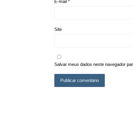
E-mail
*
Site
Salvar meus dados neste navegador par