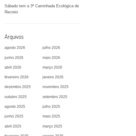
Sábado tem a 3ª Caminhada Ecológica de
Recreio
Arquivos
agosto 2026
julho 2026
junho 2026
maio 2026
abril 2026
março 2026
fevereiro 2026
janeiro 2026
dezembro 2025
novembro 2025
outubro 2025
setembro 2025
agosto 2025
julho 2025
junho 2025
maio 2025
abril 2025
março 2025