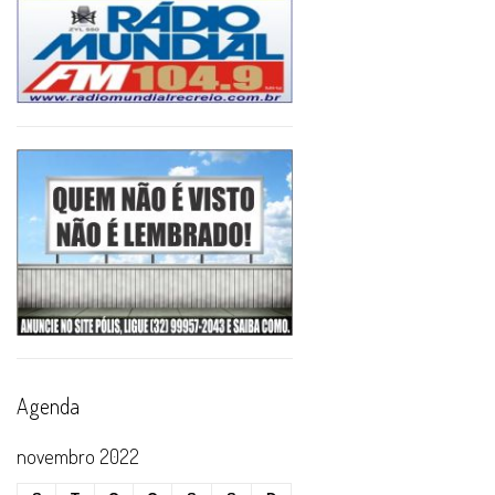
Agenda
novembro 2022