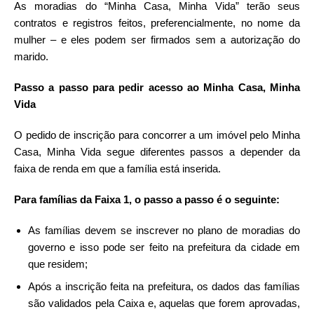
As moradias do “Minha Casa, Minha Vida” terão seus
contratos e registros feitos, preferencialmente, no nome da
mulher – e eles podem ser firmados sem a autorização do
marido.
Passo a passo para pedir acesso ao Minha Casa, Minha
Vida
O pedido de inscrição para concorrer a um imóvel pelo Minha
Casa, Minha Vida segue diferentes passos a depender da
faixa de renda em que a família está inserida.
Para famílias da Faixa 1, o passo a passo é o seguinte:
As famílias devem se inscrever no plano de moradias do
governo e isso pode ser feito na prefeitura da cidade em
que residem;
Após a inscrição feita na prefeitura, os dados das famílias
são validados pela Caixa e, aquelas que forem aprovadas,