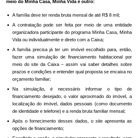
meio do Minha Casa, Minha Vida é outro:
A família deve ter renda bruta mensal de até R$ 8 mil;
A contratação pode ser feita por meio de uma entidade
organizadora participante do programa Minha Casa, Minha
Vida ou individualmente e direto com a Caixa;
A família precisa já ter um imóvel escolhido para, então,
fazer uma simulação de financiamento habitacional por
meio do site da Caixa – assim vai saber detalhes sobre
prazos e condições e entender qual proposta se encaixa no
orçamento familiar;
Na simulação, é necessário informar o tipo de
financiamento desejado, o valor aproximado do imóvel, a
localização do imóvel, dados pessoais (como documento
de identidade e telefone) e a renda bruta familiar mensal;
Após o fornecimento desses dados, o site apresenta as
opções de financiamento;