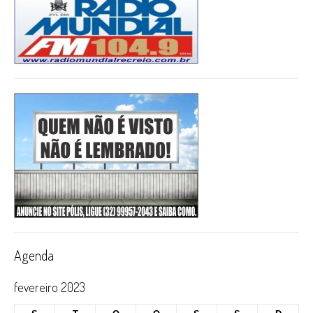
Agenda
fevereiro 2023