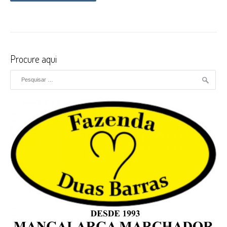
Procure aqui
Pesquisar por: