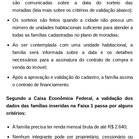
são comunicadas sobre a data do sorteio das
moradias (leia mais sobre os critérios de validação abaixo);
Os sorteios são feitos quando a cidade não possui um
número de unidades habitacionais suficiente para atender a
todas as famílias cadastradas no plano de moradias;
Ao ser contemplada com uma unidade habitacional, a
família será informada sobre a data e os detalhes
necessários para a assinatura do contrato de compra e
venda do imóvel;
Após a aprovação e validação do cadastro, a família assina
o contrato de financiamento.
Segundo a Caixa Econômica Federal, a validação dos
dados das famílias inseridas na Faixa 1 passa por alguns
critérios:
A família precisa ter renda mensal bruta de até R$ 2.640;
Nenhum integrante pode ser proprietário, cessionário ou