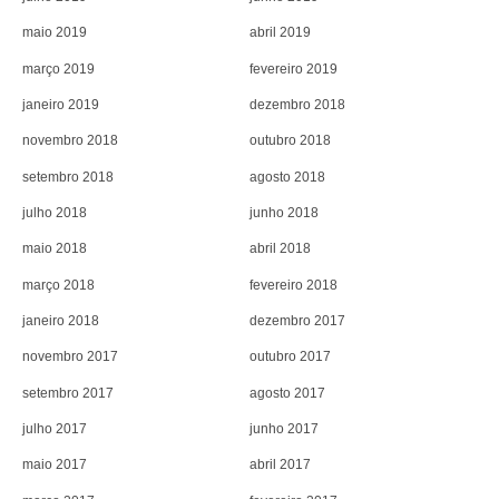
maio 2019
abril 2019
março 2019
fevereiro 2019
janeiro 2019
dezembro 2018
novembro 2018
outubro 2018
setembro 2018
agosto 2018
julho 2018
junho 2018
maio 2018
abril 2018
março 2018
fevereiro 2018
janeiro 2018
dezembro 2017
novembro 2017
outubro 2017
setembro 2017
agosto 2017
julho 2017
junho 2017
maio 2017
abril 2017