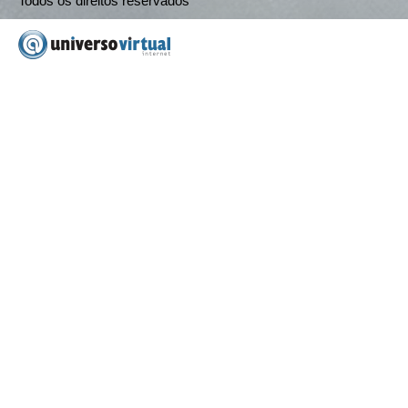
Todos os direitos reservados