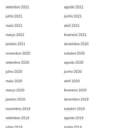
setembro 2021
agosto 2021
julho 2021
junho 2021
maio 2021
abril 2021
março 2021
fevereiro 2021
janeiro 2021
dezembro 2020
novembro 2020
outubro 2020
setembro 2020
agosto 2020
julho 2020
junho 2020
maio 2020
abril 2020
março 2020
fevereiro 2020
janeiro 2020
dezembro 2019
novembro 2019
outubro 2019
setembro 2019
agosto 2019
julho 2019
junho 2019