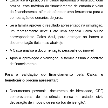
Escolhida a opção, o simulador apresenta o resultado, com
prazos, cota máxima do financiamento de entrada e valor
do financiamento, além de oferecer uma ferramenta para a
comparação de cenários de juros;
Se a família aprovar o resultado apresentado na simulação,
um representante deve ir até uma agência Caixa ou no
correspondente Caixa Aqui, para entregar ao banco a
documentação (leia mais abaixo);
A Caixa analisa a documentação pessoal e do imóvel;
Após a aprovação e validação, a família assina o contrato
de financiamento.
Para a validação do financiamento pela Caixa, o
beneficiário precisa apresentar:
Documentos pessoais: documento de identidade, CPF,
comprovantes de residência, renda e estado civil,
declaração de imposto de renda (ou de isenção);