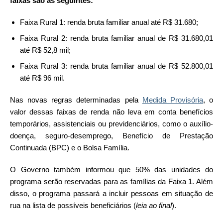
faixas são as seguintes:
Faixa Rural 1: renda bruta familiar anual até R$ 31.680;
Faixa Rural 2: renda bruta familiar anual de R$ 31.680,01
até R$ 52,8 mil;
Faixa Rural 3: renda bruta familiar anual de R$ 52.800,01
até R$ 96 mil.
Nas novas regras determinadas pela
Medida Provisória
, o
valor dessas faixas de renda não leva em conta benefícios
temporários, assistenciais ou previdenciários, como o auxílio-
doença, seguro-desemprego, Benefício de Prestação
Continuada (BPC) e o Bolsa Família.
O Governo também informou que 50% das unidades do
programa serão reservadas para as famílias da Faixa 1. Além
disso, o programa passará a incluir pessoas em situação de
rua na lista de possíveis beneficiários (
leia ao final
).