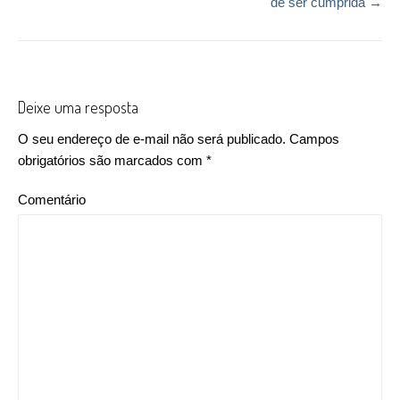
de ser cumprida
→
Deixe uma resposta
O seu endereço de e-mail não será publicado.
Campos
obrigatórios são marcados com
*
Comentário