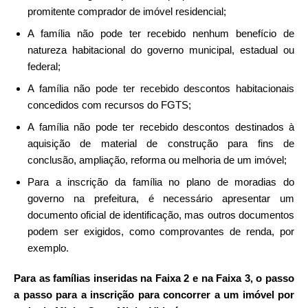
promitente comprador de imóvel residencial;
A família não pode ter recebido nenhum benefício de
natureza habitacional do governo municipal, estadual ou
federal;
A família não pode ter recebido descontos habitacionais
concedidos com recursos do FGTS;
A família não pode ter recebido descontos destinados à
aquisição de material de construção para fins de
conclusão, ampliação, reforma ou melhoria de um imóvel;
Para a inscrição da família no plano de moradias do
governo na prefeitura, é necessário apresentar um
documento oficial de identificação, mas outros documentos
podem ser exigidos, como comprovantes de renda, por
exemplo.
Para as famílias inseridas na Faixa 2 e na Faixa 3, o passo
a passo para a inscrição para concorrer a um imóvel por