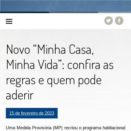
Skip to content
Novo “Minha Casa,
Minha Vida”: confira as
regras e quem pode
aderir
15 de fevereiro de 2023
Uma Medida Provisória (MP) recriou o programa habitacional