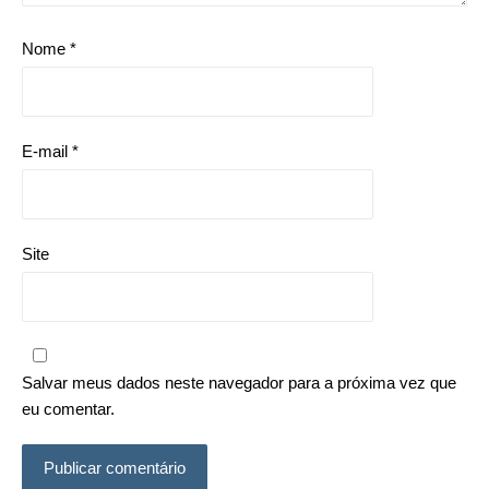
Nome
*
E-mail
*
Site
Salvar meus dados neste navegador para a próxima vez que
eu comentar.