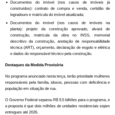
Documentos do imóvel (nos casos de imóveis já
construídos): contrato de compra e venda, certidão de
logradouro e matrícula do imóvel atualizada;
Documentos do imóvel (nos casos de imóveis na
planta): projeto da construção aprovado, alvará de
construção, matrícula da obra no INSS, memorial
descritivo da construção, anotação de responsabilidade
técnica (ART), orçamento, declaração de esgoto e elétrica
e dados do responsável técnico pela construção.
Destaques da Medida Provisória
No programa anunciado nesta terça, terão prioridade mulheres
responsáveis pela família, idosos, pessoas com deficiência e
população em situação de rua.
O Governo Federal separou R$ 9,5 bilhões para o programa, e
a proposta é que dois milhões de unidades residenciais sejam
entregues até 2026.