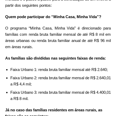
partir dos seguintes pontos:
Quem pode participar do “Minha Casa, Minha Vida”?
O programa “Minha Casa, Minha Vida” é direcionado para
famílias com renda bruta familiar mensal de até R$ 8 mil em
áreas urbanas ou renda bruta familiar anual de até R$ 96 mil
em áreas rurais.
As famílias são divididas nas seguintes faixas de renda:
Faixa Urbano 1: renda bruta familiar mensal até R$ 2.640;
Faixa Urbano 2: renda bruta familiar mensal de R$ 2.640,01
a R$ 4,4 mil;
Faixa Urbano 3: renda bruta familiar mensal de R$ 4.400,01
a R$ 8 mil.
Já no caso das famílias residentes em áreas rurais, as