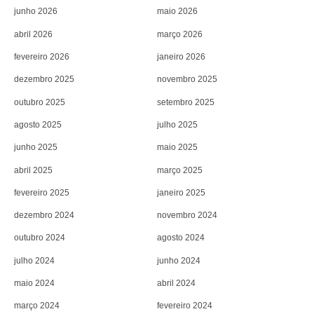
junho 2026
maio 2026
abril 2026
março 2026
fevereiro 2026
janeiro 2026
dezembro 2025
novembro 2025
outubro 2025
setembro 2025
agosto 2025
julho 2025
junho 2025
maio 2025
abril 2025
março 2025
fevereiro 2025
janeiro 2025
dezembro 2024
novembro 2024
outubro 2024
agosto 2024
julho 2024
junho 2024
maio 2024
abril 2024
março 2024
fevereiro 2024