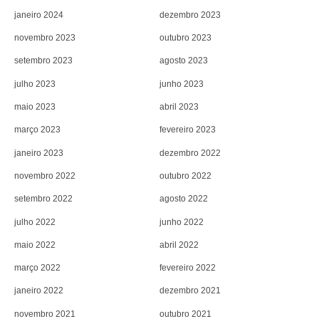
janeiro 2024
dezembro 2023
novembro 2023
outubro 2023
setembro 2023
agosto 2023
julho 2023
junho 2023
maio 2023
abril 2023
março 2023
fevereiro 2023
janeiro 2023
dezembro 2022
novembro 2022
outubro 2022
setembro 2022
agosto 2022
julho 2022
junho 2022
maio 2022
abril 2022
março 2022
fevereiro 2022
janeiro 2022
dezembro 2021
novembro 2021
outubro 2021