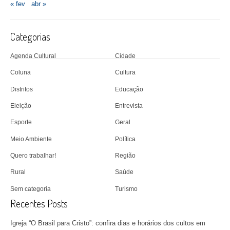
« fev
abr »
Categorias
Agenda Cultural
Cidade
Coluna
Cultura
Distritos
Educação
Eleição
Entrevista
Esporte
Geral
Meio Ambiente
Política
Quero trabalhar!
Região
Rural
Saúde
Sem categoria
Turismo
Recentes Posts
Igreja “O Brasil para Cristo”: confira dias e horários dos cultos em