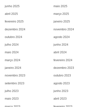
junho 2025
maio 2025
abril 2025
março 2025
fevereiro 2025
janeiro 2025
dezembro 2024
novembro 2024
outubro 2024
agosto 2024
julho 2024
junho 2024
maio 2024
abril 2024
março 2024
fevereiro 2024
janeiro 2024
dezembro 2023
novembro 2023
outubro 2023
setembro 2023
agosto 2023
julho 2023
junho 2023
maio 2023
abril 2023
março 2023
fevereiro 2023