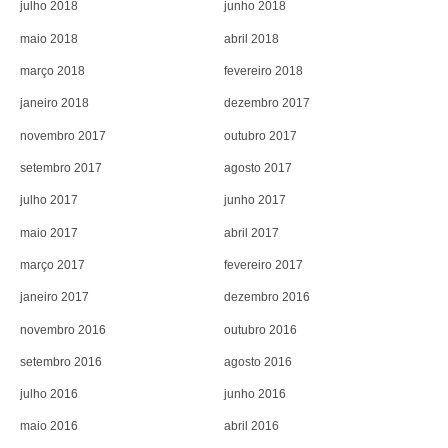
julho 2018
junho 2018
maio 2018
abril 2018
março 2018
fevereiro 2018
janeiro 2018
dezembro 2017
novembro 2017
outubro 2017
setembro 2017
agosto 2017
julho 2017
junho 2017
maio 2017
abril 2017
março 2017
fevereiro 2017
janeiro 2017
dezembro 2016
novembro 2016
outubro 2016
setembro 2016
agosto 2016
julho 2016
junho 2016
maio 2016
abril 2016