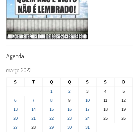
Agenda
março 2023
S
T
Q
Q
S
S
D
1
2
3
4
5
6
7
8
9
10
11
12
13
14
15
16
17
18
19
20
21
22
23
24
25
26
27
28
29
30
31