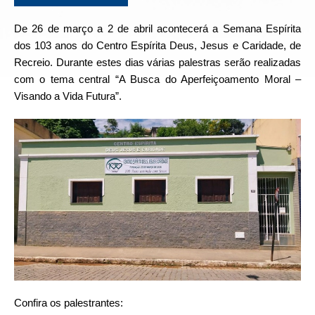
De 26 de março a 2 de abril acontecerá a Semana Espírita
dos 103 anos do Centro Espírita Deus, Jesus e Caridade, de
Recreio. Durante estes dias várias palestras serão realizadas
com o tema central “A Busca do Aperfeiçoamento Moral –
Visando a Vida Futura”.
Confira os palestrantes: