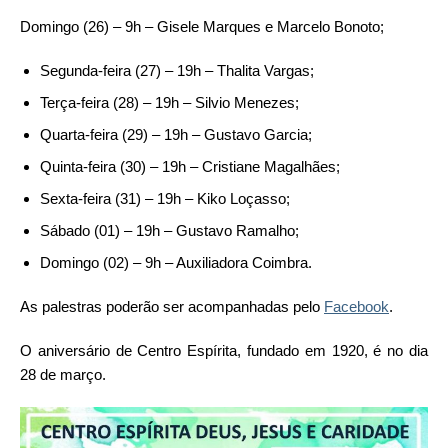
Domingo (26) – 9h – Gisele Marques e Marcelo Bonoto;
Segunda-feira (27) – 19h – Thalita Vargas;
Terça-feira (28) – 19h – Silvio Menezes;
Quarta-feira (29) – 19h – Gustavo Garcia;
Quinta-feira (30) – 19h – Cristiane Magalhães;
Sexta-feira (31) – 19h – Kiko Loçasso;
Sábado (01) – 19h – Gustavo Ramalho;
Domingo (02) – 9h – Auxiliadora Coimbra.
As palestras poderão ser acompanhadas pelo
Facebook
.
O aniversário de Centro Espírita, fundado em 1920, é no dia
28 de março.