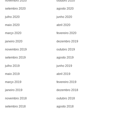
novembro 2020
outubro 2020
setembro 2020
agosto 2020
julho 2020
junho 2020
maio 2020
abril 2020
março 2020
fevereiro 2020
janeiro 2020
dezembro 2019
novembro 2019
outubro 2019
setembro 2019
agosto 2019
julho 2019
junho 2019
maio 2019
abril 2019
março 2019
fevereiro 2019
janeiro 2019
dezembro 2018
novembro 2018
outubro 2018
setembro 2018
agosto 2018