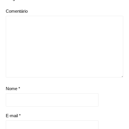
Comentário
Nome
*
E-mail
*