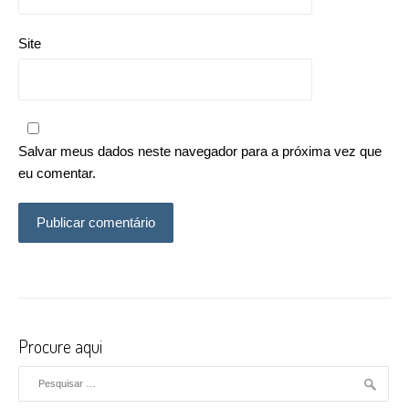
Site
Salvar meus dados neste navegador para a próxima vez que
eu comentar.
Procure aqui
Pesquisar por: