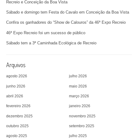
Recreio e Conceição da Boa Vista
Sábado e domingo tem Festa do Cavalo em Conceição da Boa Vista
Confira os ganhadores do “Show de Calouros” da 46ª Expo Recreio
46ª Expo Recreio foi um sucesso de público
Sábado tem a 3ª Caminhada Ecológica de Recreio
Arquivos
agosto 2026
julho 2026
junho 2026
maio 2026
abril 2026
março 2026
fevereiro 2026
janeiro 2026
dezembro 2025
novembro 2025
outubro 2025
setembro 2025
agosto 2025
julho 2025