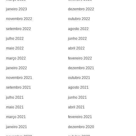
janeiro 2023
dezembro 2022
novembro 2022
outubro 2022
setembro 2022
agosto 2022
julho 2022
junho 2022
maio 2022
abril 2022
março 2022
fevereiro 2022
janeiro 2022
dezembro 2021
novembro 2021
outubro 2021
setembro 2021
agosto 2021
julho 2021
junho 2021
maio 2021
abril 2021
março 2021
fevereiro 2021
janeiro 2021
dezembro 2020