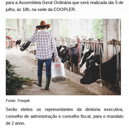
para a Assembleia Geral Ordinária que será realizada dia 5 de
julho, às 18h, na sede da COOPLER.
Fonte: Freepik
Serão eleitos os representantes da diretoria executiva,
conselho de administração e conselho fiscal, para o mandato
de 2 anos.