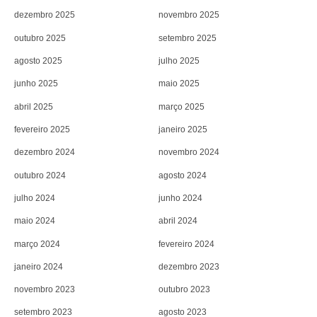
dezembro 2025
novembro 2025
outubro 2025
setembro 2025
agosto 2025
julho 2025
junho 2025
maio 2025
abril 2025
março 2025
fevereiro 2025
janeiro 2025
dezembro 2024
novembro 2024
outubro 2024
agosto 2024
julho 2024
junho 2024
maio 2024
abril 2024
março 2024
fevereiro 2024
janeiro 2024
dezembro 2023
novembro 2023
outubro 2023
setembro 2023
agosto 2023