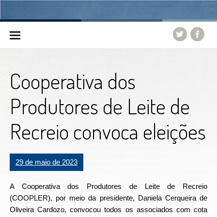
Skip to content
Cooperativa dos
Produtores de Leite de
Recreio convoca eleições
29 de maio de 2023
A Cooperativa dos Produtores de Leite de Recreio
(COOPLER), por meio da presidente, Daniela Cerqueira de
Oliveira Cardozo, convocou todos os associados com cota