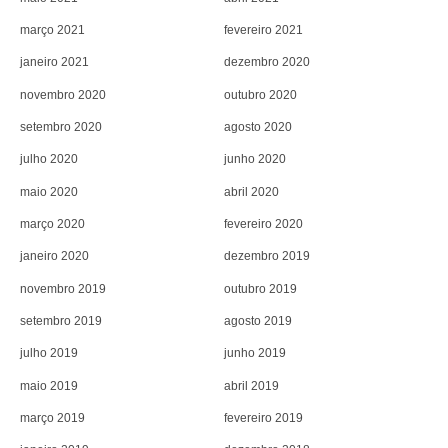
março 2021
fevereiro 2021
janeiro 2021
dezembro 2020
novembro 2020
outubro 2020
setembro 2020
agosto 2020
julho 2020
junho 2020
maio 2020
abril 2020
março 2020
fevereiro 2020
janeiro 2020
dezembro 2019
novembro 2019
outubro 2019
setembro 2019
agosto 2019
julho 2019
junho 2019
maio 2019
abril 2019
março 2019
fevereiro 2019