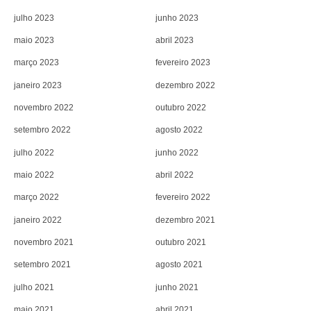
julho 2023
junho 2023
maio 2023
abril 2023
março 2023
fevereiro 2023
janeiro 2023
dezembro 2022
novembro 2022
outubro 2022
setembro 2022
agosto 2022
julho 2022
junho 2022
maio 2022
abril 2022
março 2022
fevereiro 2022
janeiro 2022
dezembro 2021
novembro 2021
outubro 2021
setembro 2021
agosto 2021
julho 2021
junho 2021
maio 2021
abril 2021