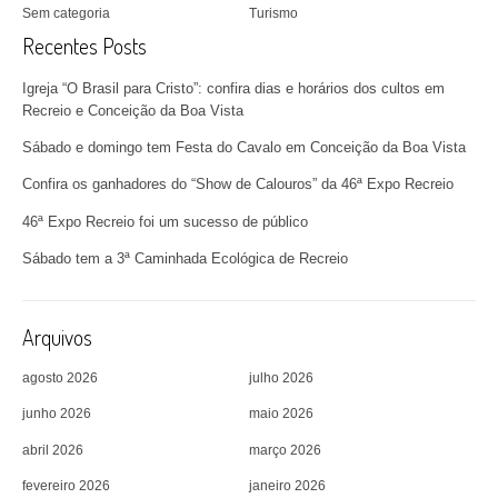
Sem categoria
Turismo
Recentes Posts
Igreja “O Brasil para Cristo”: confira dias e horários dos cultos em
Recreio e Conceição da Boa Vista
Sábado e domingo tem Festa do Cavalo em Conceição da Boa Vista
Confira os ganhadores do “Show de Calouros” da 46ª Expo Recreio
46ª Expo Recreio foi um sucesso de público
Sábado tem a 3ª Caminhada Ecológica de Recreio
Arquivos
agosto 2026
julho 2026
junho 2026
maio 2026
abril 2026
março 2026
fevereiro 2026
janeiro 2026