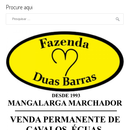
Procure aqui
Pesquisar por: