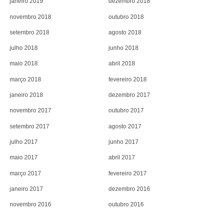
janeiro 2019
dezembro 2018
novembro 2018
outubro 2018
setembro 2018
agosto 2018
julho 2018
junho 2018
maio 2018
abril 2018
março 2018
fevereiro 2018
janeiro 2018
dezembro 2017
novembro 2017
outubro 2017
setembro 2017
agosto 2017
julho 2017
junho 2017
maio 2017
abril 2017
março 2017
fevereiro 2017
janeiro 2017
dezembro 2016
novembro 2016
outubro 2016