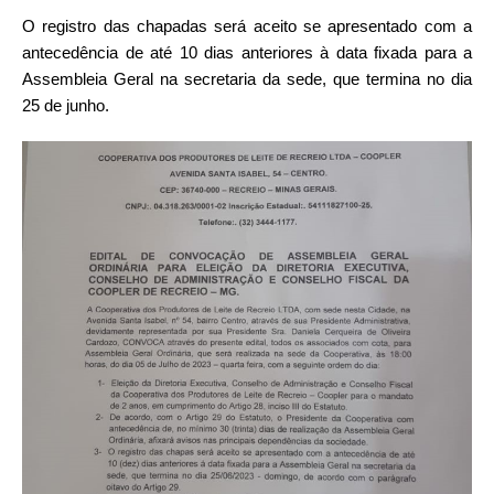
O registro das chapadas será aceito se apresentado com a
antecedência de até 10 dias anteriores à data fixada para a
Assembleia Geral na secretaria da sede, que termina no dia
25 de junho.