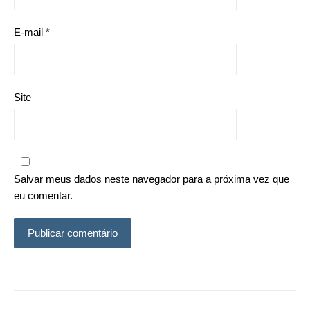
E-mail
*
Site
Salvar meus dados neste navegador para a próxima vez que
eu comentar.