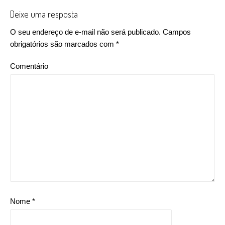
Deixe uma resposta
O seu endereço de e-mail não será publicado.
Campos
obrigatórios são marcados com
*
Comentário
Nome
*