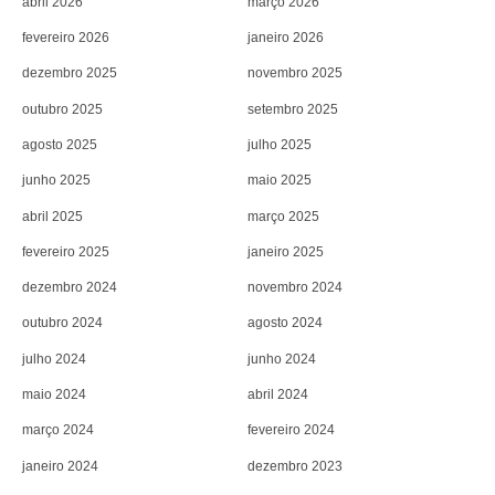
abril 2026
março 2026
fevereiro 2026
janeiro 2026
dezembro 2025
novembro 2025
outubro 2025
setembro 2025
agosto 2025
julho 2025
junho 2025
maio 2025
abril 2025
março 2025
fevereiro 2025
janeiro 2025
dezembro 2024
novembro 2024
outubro 2024
agosto 2024
julho 2024
junho 2024
maio 2024
abril 2024
março 2024
fevereiro 2024
janeiro 2024
dezembro 2023