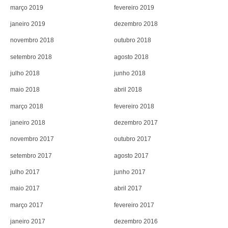
março 2019
fevereiro 2019
janeiro 2019
dezembro 2018
novembro 2018
outubro 2018
setembro 2018
agosto 2018
julho 2018
junho 2018
maio 2018
abril 2018
março 2018
fevereiro 2018
janeiro 2018
dezembro 2017
novembro 2017
outubro 2017
setembro 2017
agosto 2017
julho 2017
junho 2017
maio 2017
abril 2017
março 2017
fevereiro 2017
janeiro 2017
dezembro 2016