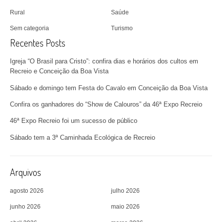
Rural
Saúde
Sem categoria
Turismo
Recentes Posts
Igreja “O Brasil para Cristo”: confira dias e horários dos cultos em
Recreio e Conceição da Boa Vista
Sábado e domingo tem Festa do Cavalo em Conceição da Boa Vista
Confira os ganhadores do “Show de Calouros” da 46ª Expo Recreio
46ª Expo Recreio foi um sucesso de público
Sábado tem a 3ª Caminhada Ecológica de Recreio
Arquivos
agosto 2026
julho 2026
junho 2026
maio 2026