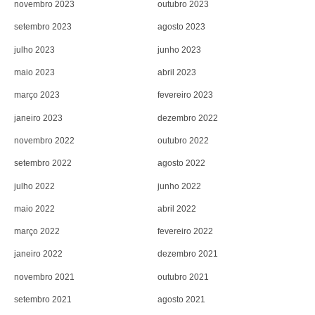
novembro 2023
outubro 2023
setembro 2023
agosto 2023
julho 2023
junho 2023
maio 2023
abril 2023
março 2023
fevereiro 2023
janeiro 2023
dezembro 2022
novembro 2022
outubro 2022
setembro 2022
agosto 2022
julho 2022
junho 2022
maio 2022
abril 2022
março 2022
fevereiro 2022
janeiro 2022
dezembro 2021
novembro 2021
outubro 2021
setembro 2021
agosto 2021