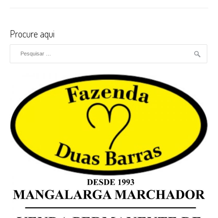
Procure aqui
Pesquisar por: