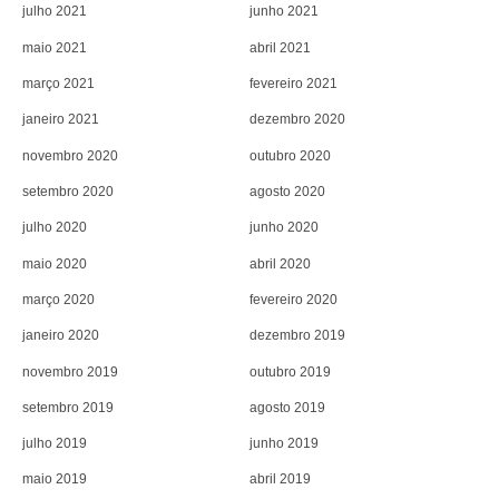
julho 2021
junho 2021
maio 2021
abril 2021
março 2021
fevereiro 2021
janeiro 2021
dezembro 2020
novembro 2020
outubro 2020
setembro 2020
agosto 2020
julho 2020
junho 2020
maio 2020
abril 2020
março 2020
fevereiro 2020
janeiro 2020
dezembro 2019
novembro 2019
outubro 2019
setembro 2019
agosto 2019
julho 2019
junho 2019
maio 2019
abril 2019