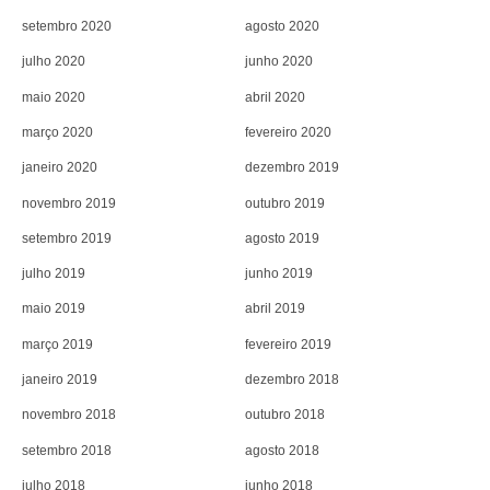
setembro 2020
agosto 2020
julho 2020
junho 2020
maio 2020
abril 2020
março 2020
fevereiro 2020
janeiro 2020
dezembro 2019
novembro 2019
outubro 2019
setembro 2019
agosto 2019
julho 2019
junho 2019
maio 2019
abril 2019
março 2019
fevereiro 2019
janeiro 2019
dezembro 2018
novembro 2018
outubro 2018
setembro 2018
agosto 2018
julho 2018
junho 2018