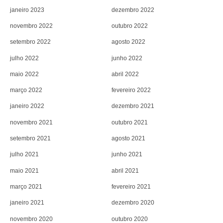
janeiro 2023
dezembro 2022
novembro 2022
outubro 2022
setembro 2022
agosto 2022
julho 2022
junho 2022
maio 2022
abril 2022
março 2022
fevereiro 2022
janeiro 2022
dezembro 2021
novembro 2021
outubro 2021
setembro 2021
agosto 2021
julho 2021
junho 2021
maio 2021
abril 2021
março 2021
fevereiro 2021
janeiro 2021
dezembro 2020
novembro 2020
outubro 2020