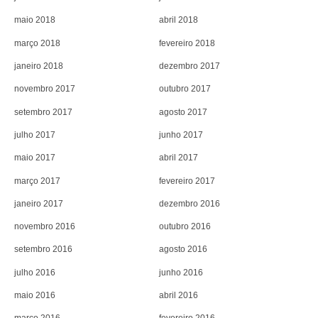
maio 2018
abril 2018
março 2018
fevereiro 2018
janeiro 2018
dezembro 2017
novembro 2017
outubro 2017
setembro 2017
agosto 2017
julho 2017
junho 2017
maio 2017
abril 2017
março 2017
fevereiro 2017
janeiro 2017
dezembro 2016
novembro 2016
outubro 2016
setembro 2016
agosto 2016
julho 2016
junho 2016
maio 2016
abril 2016