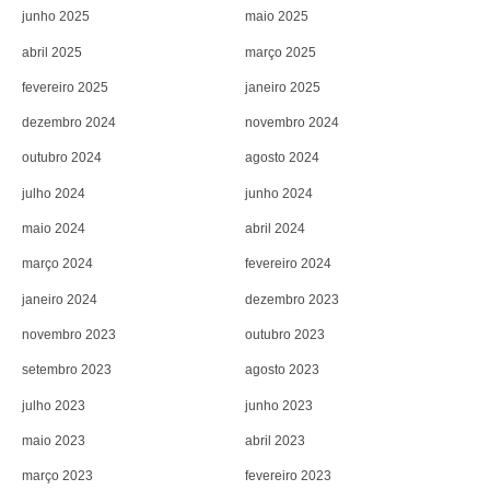
junho 2025
maio 2025
abril 2025
março 2025
fevereiro 2025
janeiro 2025
dezembro 2024
novembro 2024
outubro 2024
agosto 2024
julho 2024
junho 2024
maio 2024
abril 2024
março 2024
fevereiro 2024
janeiro 2024
dezembro 2023
novembro 2023
outubro 2023
setembro 2023
agosto 2023
julho 2023
junho 2023
maio 2023
abril 2023
março 2023
fevereiro 2023