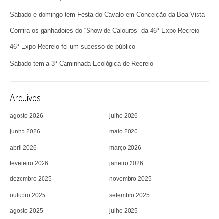
Sábado e domingo tem Festa do Cavalo em Conceição da Boa Vista
Confira os ganhadores do “Show de Calouros” da 46ª Expo Recreio
46ª Expo Recreio foi um sucesso de público
Sábado tem a 3ª Caminhada Ecológica de Recreio
Arquivos
agosto 2026
julho 2026
junho 2026
maio 2026
abril 2026
março 2026
fevereiro 2026
janeiro 2026
dezembro 2025
novembro 2025
outubro 2025
setembro 2025
agosto 2025
julho 2025