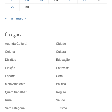
29
30
« mar
maio »
Categorias
Agenda Cultural
Cidade
Coluna
Cultura
Distritos
Educação
Eleição
Entrevista
Esporte
Geral
Meio Ambiente
Política
Quero trabalhar!
Região
Rural
Saúde
Sem categoria
Turismo