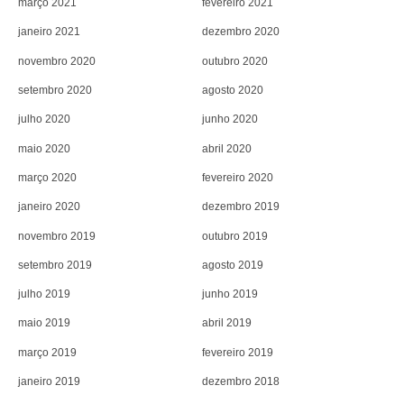
março 2021
fevereiro 2021
janeiro 2021
dezembro 2020
novembro 2020
outubro 2020
setembro 2020
agosto 2020
julho 2020
junho 2020
maio 2020
abril 2020
março 2020
fevereiro 2020
janeiro 2020
dezembro 2019
novembro 2019
outubro 2019
setembro 2019
agosto 2019
julho 2019
junho 2019
maio 2019
abril 2019
março 2019
fevereiro 2019
janeiro 2019
dezembro 2018