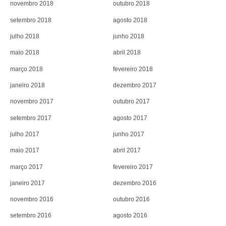
novembro 2018
outubro 2018
setembro 2018
agosto 2018
julho 2018
junho 2018
maio 2018
abril 2018
março 2018
fevereiro 2018
janeiro 2018
dezembro 2017
novembro 2017
outubro 2017
setembro 2017
agosto 2017
julho 2017
junho 2017
maio 2017
abril 2017
março 2017
fevereiro 2017
janeiro 2017
dezembro 2016
novembro 2016
outubro 2016
setembro 2016
agosto 2016