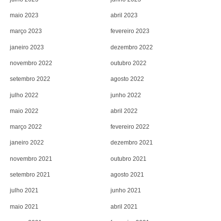
maio 2023
abril 2023
março 2023
fevereiro 2023
janeiro 2023
dezembro 2022
novembro 2022
outubro 2022
setembro 2022
agosto 2022
julho 2022
junho 2022
maio 2022
abril 2022
março 2022
fevereiro 2022
janeiro 2022
dezembro 2021
novembro 2021
outubro 2021
setembro 2021
agosto 2021
julho 2021
junho 2021
maio 2021
abril 2021