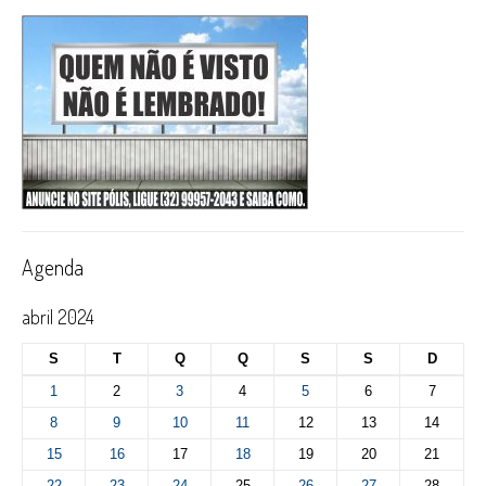
Agenda
abril 2024
S
T
Q
Q
S
S
D
1
2
3
4
5
6
7
8
9
10
11
12
13
14
15
16
17
18
19
20
21
22
23
24
25
26
27
28