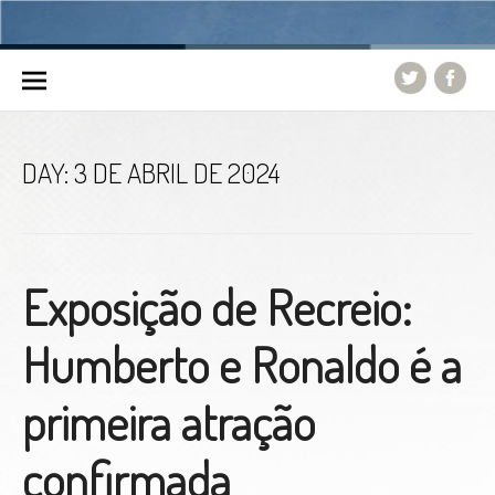
Skip to content
DAY:
3 DE ABRIL DE 2024
Exposição de Recreio:
Humberto e Ronaldo é a
primeira atração
confirmada