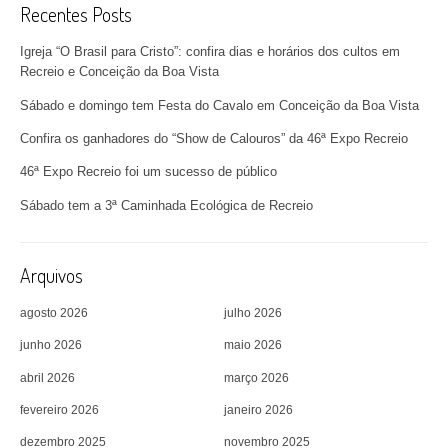
Recentes Posts
Igreja “O Brasil para Cristo”: confira dias e horários dos cultos em
Recreio e Conceição da Boa Vista
Sábado e domingo tem Festa do Cavalo em Conceição da Boa Vista
Confira os ganhadores do “Show de Calouros” da 46ª Expo Recreio
46ª Expo Recreio foi um sucesso de público
Sábado tem a 3ª Caminhada Ecológica de Recreio
Arquivos
agosto 2026
julho 2026
junho 2026
maio 2026
abril 2026
março 2026
fevereiro 2026
janeiro 2026
dezembro 2025
novembro 2025