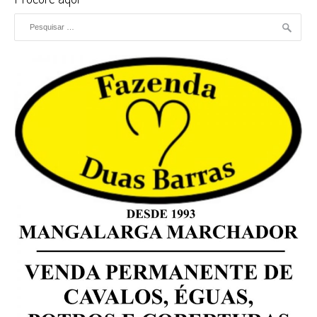
Pesquisar por: