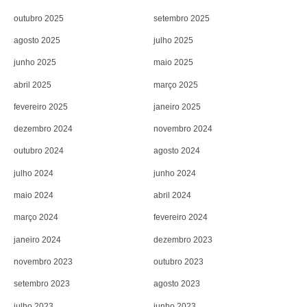
outubro 2025
setembro 2025
agosto 2025
julho 2025
junho 2025
maio 2025
abril 2025
março 2025
fevereiro 2025
janeiro 2025
dezembro 2024
novembro 2024
outubro 2024
agosto 2024
julho 2024
junho 2024
maio 2024
abril 2024
março 2024
fevereiro 2024
janeiro 2024
dezembro 2023
novembro 2023
outubro 2023
setembro 2023
agosto 2023
julho 2023
junho 2023