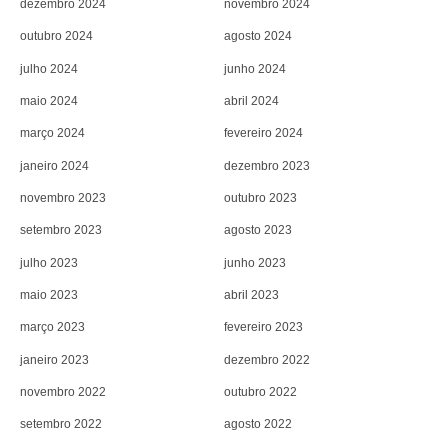
dezembro 2024
novembro 2024
outubro 2024
agosto 2024
julho 2024
junho 2024
maio 2024
abril 2024
março 2024
fevereiro 2024
janeiro 2024
dezembro 2023
novembro 2023
outubro 2023
setembro 2023
agosto 2023
julho 2023
junho 2023
maio 2023
abril 2023
março 2023
fevereiro 2023
janeiro 2023
dezembro 2022
novembro 2022
outubro 2022
setembro 2022
agosto 2022