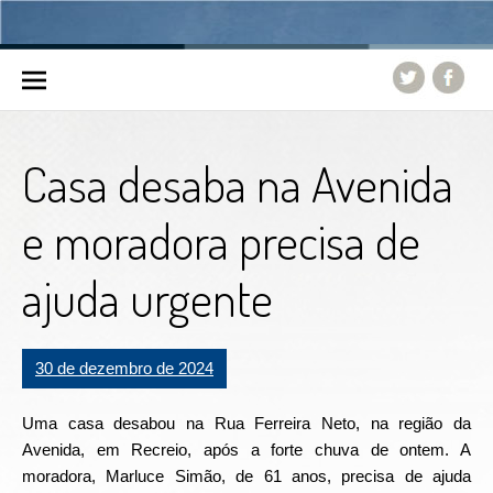
Skip to content
Casa desaba na Avenida
e moradora precisa de
ajuda urgente
30 de dezembro de 2024
Uma casa desabou na Rua Ferreira Neto, na região da
Avenida, em Recreio, após a forte chuva de ontem. A
moradora, Marluce Simão, de 61 anos, precisa de ajuda