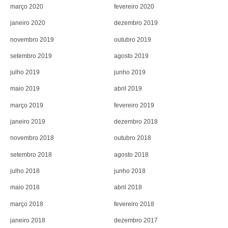
março 2020
fevereiro 2020
janeiro 2020
dezembro 2019
novembro 2019
outubro 2019
setembro 2019
agosto 2019
julho 2019
junho 2019
maio 2019
abril 2019
março 2019
fevereiro 2019
janeiro 2019
dezembro 2018
novembro 2018
outubro 2018
setembro 2018
agosto 2018
julho 2018
junho 2018
maio 2018
abril 2018
março 2018
fevereiro 2018
janeiro 2018
dezembro 2017