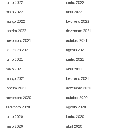
julho 2022
junho 2022
maio 2022
abril 2022
março 2022
fevereiro 2022
janeiro 2022
dezembro 2021
novembro 2021
outubro 2021
setembro 2021
agosto 2021
julho 2021
junho 2021
maio 2021
abril 2021
março 2021
fevereiro 2021
janeiro 2021
dezembro 2020
novembro 2020
outubro 2020
setembro 2020
agosto 2020
julho 2020
junho 2020
maio 2020
abril 2020