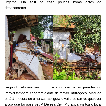
urgente. Ela saiu de casa poucas horas antes do
desabamento.
Segundo informações, um barranco caiu e as paredes do
imóvel também cederam diante de tantas infiltrações. Marluce
está à procura de uma casa segura e vai precisar de qualquer
ajuda que for possível. A Defesa Civil Municipal visitou o local