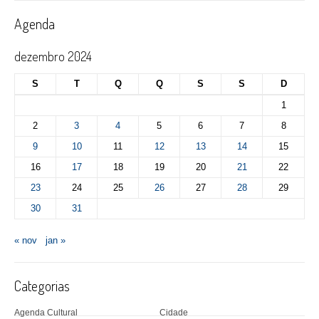
Agenda
dezembro 2024
S
T
Q
Q
S
S
D
1
2
3
4
5
6
7
8
9
10
11
12
13
14
15
16
17
18
19
20
21
22
23
24
25
26
27
28
29
30
31
« nov
jan »
Categorias
Agenda Cultural
Cidade