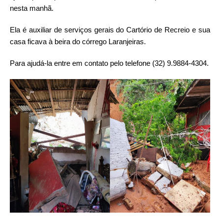
nesta manhã.
Ela é auxiliar de serviços gerais do Cartório de Recreio e sua
casa ficava à beira do córrego Laranjeiras.
Para ajudá-la entre em contato pelo telefone (32) 9.9884-4304.