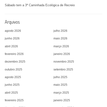
Sábado tem a 3ª Caminhada Ecológica de Recreio
Arquivos
agosto 2026
julho 2026
junho 2026
maio 2026
abril 2026
março 2026
fevereiro 2026
janeiro 2026
dezembro 2025
novembro 2025
outubro 2025
setembro 2025
agosto 2025
julho 2025
junho 2025
maio 2025
abril 2025
março 2025
fevereiro 2025
janeiro 2025