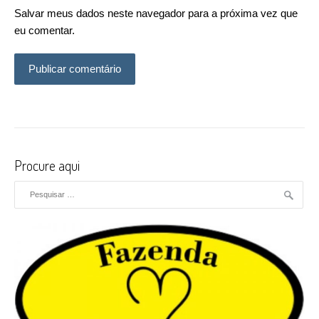
Salvar meus dados neste navegador para a próxima vez que
eu comentar.
Procure aqui
Pesquisar por: