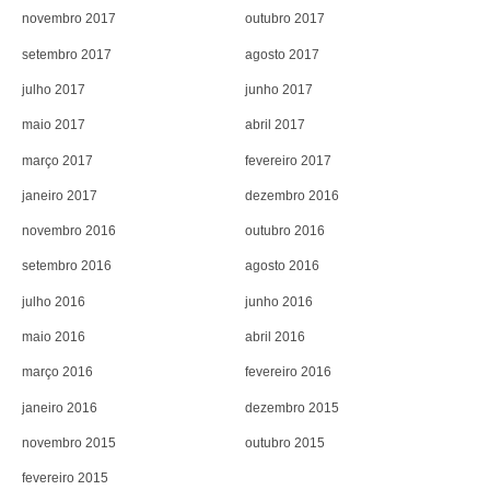
novembro 2017
outubro 2017
setembro 2017
agosto 2017
julho 2017
junho 2017
maio 2017
abril 2017
março 2017
fevereiro 2017
janeiro 2017
dezembro 2016
novembro 2016
outubro 2016
setembro 2016
agosto 2016
julho 2016
junho 2016
maio 2016
abril 2016
março 2016
fevereiro 2016
janeiro 2016
dezembro 2015
novembro 2015
outubro 2015
fevereiro 2015