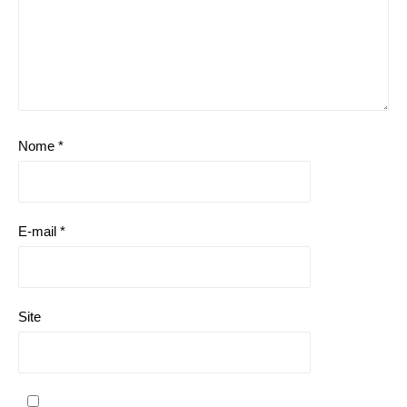
Nome
*
E-mail
*
Site