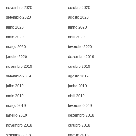
novembro 2020
outubro 2020
setembro 2020
agosto 2020
julho 2020
junho 2020
maio 2020
abril 2020
março 2020
fevereiro 2020
janeiro 2020
dezembro 2019
novembro 2019
outubro 2019
setembro 2019
agosto 2019
julho 2019
junho 2019
maio 2019
abril 2019
março 2019
fevereiro 2019
janeiro 2019
dezembro 2018
novembro 2018
outubro 2018
setembro 2018
agosto 2018