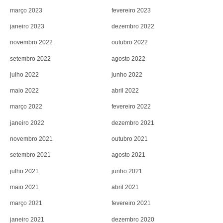
março 2023
fevereiro 2023
janeiro 2023
dezembro 2022
novembro 2022
outubro 2022
setembro 2022
agosto 2022
julho 2022
junho 2022
maio 2022
abril 2022
março 2022
fevereiro 2022
janeiro 2022
dezembro 2021
novembro 2021
outubro 2021
setembro 2021
agosto 2021
julho 2021
junho 2021
maio 2021
abril 2021
março 2021
fevereiro 2021
janeiro 2021
dezembro 2020