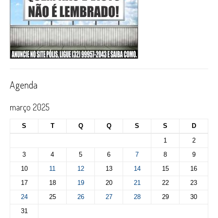
Agenda
março 2025
S
T
Q
Q
S
S
D
1
2
3
4
5
6
7
8
9
10
11
12
13
14
15
16
17
18
19
20
21
22
23
24
25
26
27
28
29
30
31