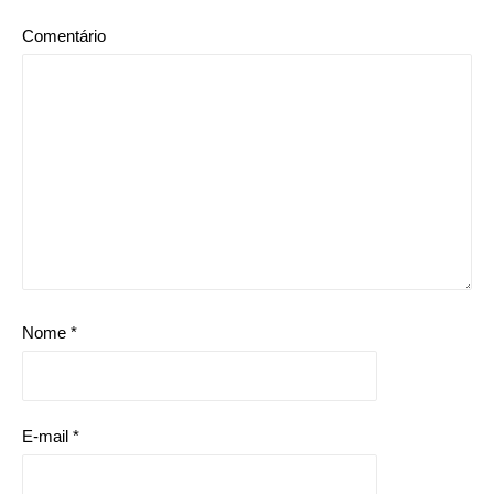
Comentário
Nome
*
E-mail
*