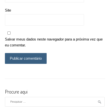
Site
Salvar meus dados neste navegador para a próxima vez que
eu comentar.
Procure aqui
Pesquisar por: