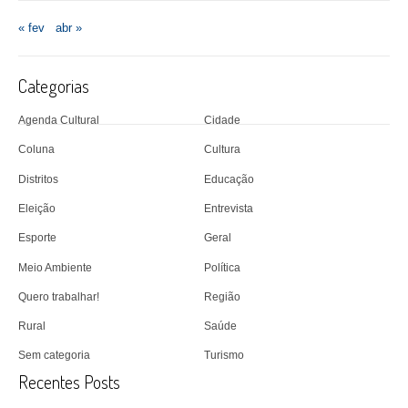
« fev
abr »
Categorias
Agenda Cultural
Cidade
Coluna
Cultura
Distritos
Educação
Eleição
Entrevista
Esporte
Geral
Meio Ambiente
Política
Quero trabalhar!
Região
Rural
Saúde
Sem categoria
Turismo
Recentes Posts