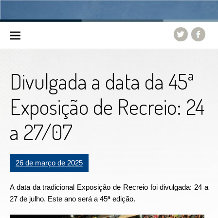
Skip to content
Divulgada a data da 45ª
Exposição de Recreio: 24
a 27/07
26 de março de 2025
A data da tradicional Exposição de Recreio foi divulgada: 24 a
27 de julho. Este ano será a 45ª edição.