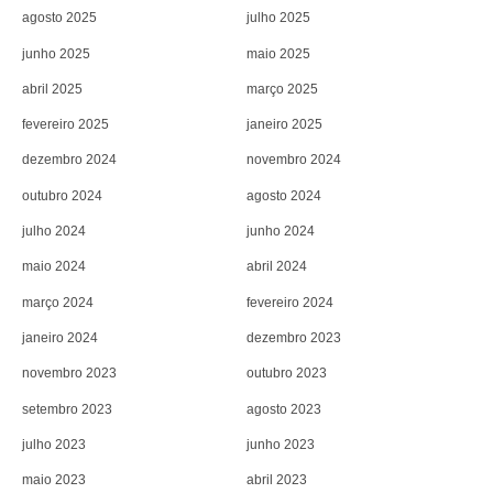
agosto 2025
julho 2025
junho 2025
maio 2025
abril 2025
março 2025
fevereiro 2025
janeiro 2025
dezembro 2024
novembro 2024
outubro 2024
agosto 2024
julho 2024
junho 2024
maio 2024
abril 2024
março 2024
fevereiro 2024
janeiro 2024
dezembro 2023
novembro 2023
outubro 2023
setembro 2023
agosto 2023
julho 2023
junho 2023
maio 2023
abril 2023