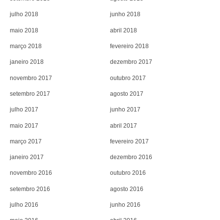
julho 2018
junho 2018
maio 2018
abril 2018
março 2018
fevereiro 2018
janeiro 2018
dezembro 2017
novembro 2017
outubro 2017
setembro 2017
agosto 2017
julho 2017
junho 2017
maio 2017
abril 2017
março 2017
fevereiro 2017
janeiro 2017
dezembro 2016
novembro 2016
outubro 2016
setembro 2016
agosto 2016
julho 2016
junho 2016