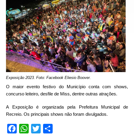
Exposição 2023. Foto: Facebook Eliesio Boover.
O maior evento festivo do Município conta com shows,
concurso leiteiro, desfile de Miss, dentre outras atrações.
A Exposição é organizada pela Prefeitura Municipal de
Recreio. Os principais shows não foram divulgados.
Facebook
WhatsApp
Twitter
Compartilhar