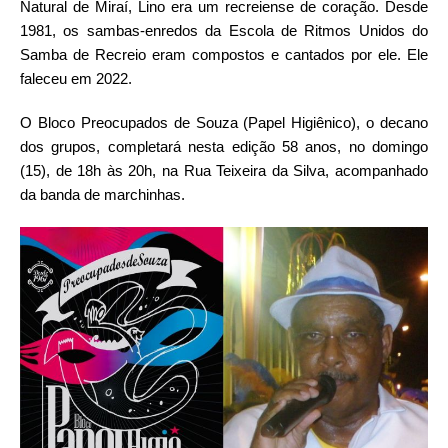
Natural de Miraí, Lino era um recreiense de coração. Desde
1981, os sambas-enredos da Escola de Ritmos Unidos do
Samba de Recreio eram compostos e cantados por ele. Ele
faleceu em 2022.
O Bloco Preocupados de Souza (Papel Higiênico), o decano
dos grupos, completará nesta edição 58 anos, no domingo
(15), de 18h às 20h, na Rua Teixeira da Silva, acompanhado
da banda de marchinhas.