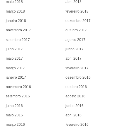
maio 2018
abril 2018
março 2018
fevereiro 2018
janeiro 2018
dezembro 2017
novembro 2017
outubro 2017
setembro 2017
agosto 2017
julho 2017
junho 2017
maio 2017
abril 2017
março 2017
fevereiro 2017
janeiro 2017
dezembro 2016
novembro 2016
outubro 2016
setembro 2016
agosto 2016
julho 2016
junho 2016
maio 2016
abril 2016
março 2016
fevereiro 2016