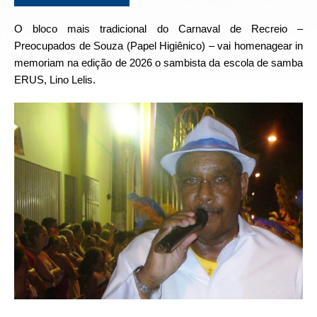
O bloco mais tradicional do Carnaval de Recreio –
Preocupados de Souza (Papel Higiênico) – vai homenagear in
memoriam na edição de 2026 o sambista da escola de samba
ERUS, Lino Lelis.