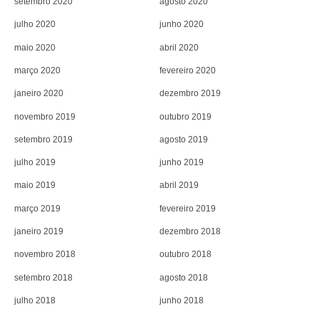
setembro 2020
agosto 2020
julho 2020
junho 2020
maio 2020
abril 2020
março 2020
fevereiro 2020
janeiro 2020
dezembro 2019
novembro 2019
outubro 2019
setembro 2019
agosto 2019
julho 2019
junho 2019
maio 2019
abril 2019
março 2019
fevereiro 2019
janeiro 2019
dezembro 2018
novembro 2018
outubro 2018
setembro 2018
agosto 2018
julho 2018
junho 2018