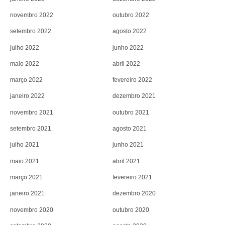
novembro 2022
outubro 2022
setembro 2022
agosto 2022
julho 2022
junho 2022
maio 2022
abril 2022
março 2022
fevereiro 2022
janeiro 2022
dezembro 2021
novembro 2021
outubro 2021
setembro 2021
agosto 2021
julho 2021
junho 2021
maio 2021
abril 2021
março 2021
fevereiro 2021
janeiro 2021
dezembro 2020
novembro 2020
outubro 2020