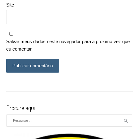
Site
Salvar meus dados neste navegador para a próxima vez que
eu comentar.
Procure aqui
Pesquisar por: