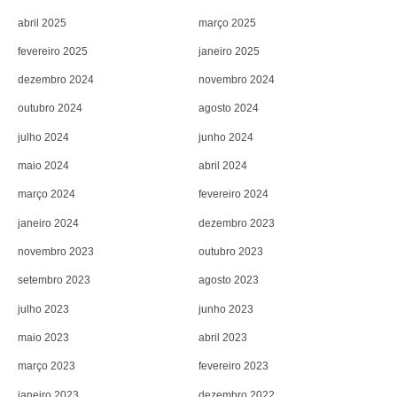
abril 2025
março 2025
fevereiro 2025
janeiro 2025
dezembro 2024
novembro 2024
outubro 2024
agosto 2024
julho 2024
junho 2024
maio 2024
abril 2024
março 2024
fevereiro 2024
janeiro 2024
dezembro 2023
novembro 2023
outubro 2023
setembro 2023
agosto 2023
julho 2023
junho 2023
maio 2023
abril 2023
março 2023
fevereiro 2023
janeiro 2023
dezembro 2022