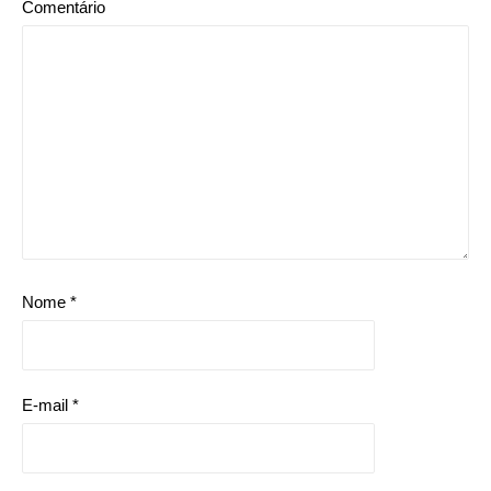
Comentário
Nome
*
E-mail
*