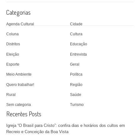
Categorias
Agenda Cultural
Cidade
Coluna
Cultura
Distritos
Educação
Eleição
Entrevista
Esporte
Geral
Meio Ambiente
Política
Quero trabalhar!
Região
Rural
Saúde
Sem categoria
Turismo
Recentes Posts
Igreja “O Brasil para Cristo”: confira dias e horários dos cultos em
Recreio e Conceição da Boa Vista