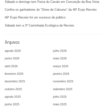
Sábado e domingo tem Festa do Cavalo em Conceição da Boa Vista
Confira os ganhadores do “Show de Calouros” da 46ª Expo Recreio
46ª Expo Recreio foi um sucesso de público
Sábado tem a 3ª Caminhada Ecológica de Recreio
Arquivos
agosto 2026
julho 2026
junho 2026
maio 2026
abril 2026
março 2026
fevereiro 2026
janeiro 2026
dezembro 2025
novembro 2025
outubro 2025
setembro 2025
agosto 2025
julho 2025
junho 2025
maio 2025