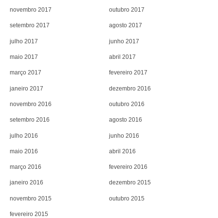
novembro 2017
outubro 2017
setembro 2017
agosto 2017
julho 2017
junho 2017
maio 2017
abril 2017
março 2017
fevereiro 2017
janeiro 2017
dezembro 2016
novembro 2016
outubro 2016
setembro 2016
agosto 2016
julho 2016
junho 2016
maio 2016
abril 2016
março 2016
fevereiro 2016
janeiro 2016
dezembro 2015
novembro 2015
outubro 2015
fevereiro 2015