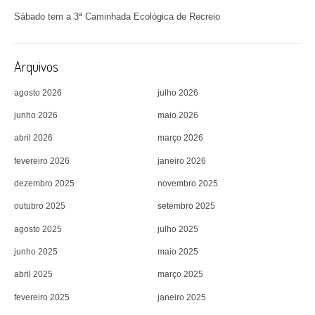
Sábado tem a 3ª Caminhada Ecológica de Recreio
Arquivos
agosto 2026
julho 2026
junho 2026
maio 2026
abril 2026
março 2026
fevereiro 2026
janeiro 2026
dezembro 2025
novembro 2025
outubro 2025
setembro 2025
agosto 2025
julho 2025
junho 2025
maio 2025
abril 2025
março 2025
fevereiro 2025
janeiro 2025