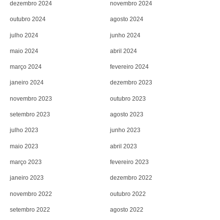
dezembro 2024
novembro 2024
outubro 2024
agosto 2024
julho 2024
junho 2024
maio 2024
abril 2024
março 2024
fevereiro 2024
janeiro 2024
dezembro 2023
novembro 2023
outubro 2023
setembro 2023
agosto 2023
julho 2023
junho 2023
maio 2023
abril 2023
março 2023
fevereiro 2023
janeiro 2023
dezembro 2022
novembro 2022
outubro 2022
setembro 2022
agosto 2022