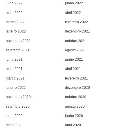
julho 2022
junho 2022
maio 2022
abril 2022
março 2022
fevereiro 2022
janeiro 2022
dezembro 2021
novembro 2021
outubro 2021
setembro 2021
agosto 2021
julho 2021
junho 2021
maio 2021
abril 2021
março 2021
fevereiro 2021
janeiro 2021
dezembro 2020
novembro 2020
outubro 2020
setembro 2020
agosto 2020
julho 2020
junho 2020
maio 2020
abril 2020