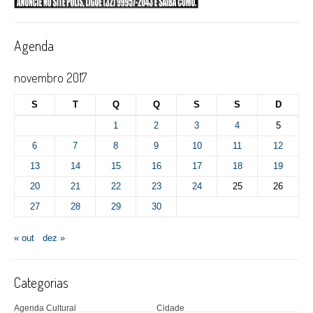
Agenda
novembro 2017
S
T
Q
Q
S
S
D
1
2
3
4
5
6
7
8
9
10
11
12
13
14
15
16
17
18
19
20
21
22
23
24
25
26
27
28
29
30
« out
dez »
Categorias
Agenda Cultural
Cidade