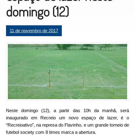
domingo (12)
11 de novembro de 2017
Neste domingo (12), a partir das 10h da manhã, será
inaugurado em Recreio um novo espaço de lazer, é o
“Recreioativo”, na represa do Flavinho, e um grande torneio de
futebol society com 8 times marca a abertura.