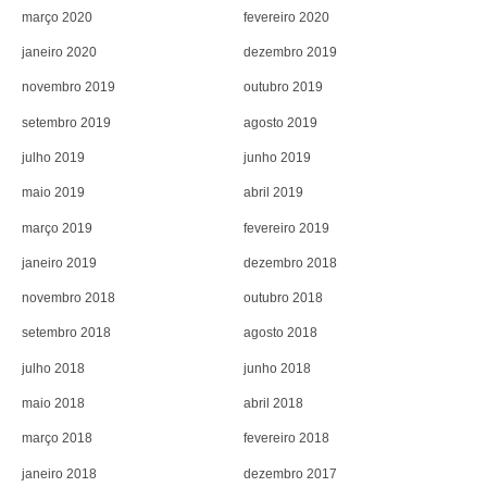
março 2020
fevereiro 2020
janeiro 2020
dezembro 2019
novembro 2019
outubro 2019
setembro 2019
agosto 2019
julho 2019
junho 2019
maio 2019
abril 2019
março 2019
fevereiro 2019
janeiro 2019
dezembro 2018
novembro 2018
outubro 2018
setembro 2018
agosto 2018
julho 2018
junho 2018
maio 2018
abril 2018
março 2018
fevereiro 2018
janeiro 2018
dezembro 2017