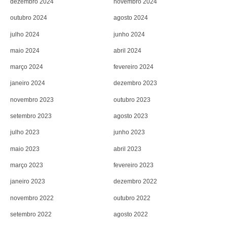
dezembro 2024
novembro 2024
outubro 2024
agosto 2024
julho 2024
junho 2024
maio 2024
abril 2024
março 2024
fevereiro 2024
janeiro 2024
dezembro 2023
novembro 2023
outubro 2023
setembro 2023
agosto 2023
julho 2023
junho 2023
maio 2023
abril 2023
março 2023
fevereiro 2023
janeiro 2023
dezembro 2022
novembro 2022
outubro 2022
setembro 2022
agosto 2022