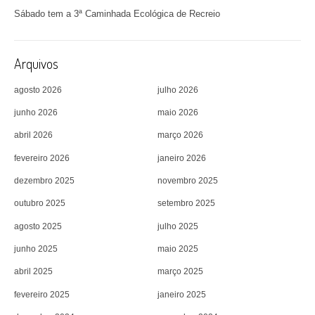
Sábado tem a 3ª Caminhada Ecológica de Recreio
Arquivos
agosto 2026
julho 2026
junho 2026
maio 2026
abril 2026
março 2026
fevereiro 2026
janeiro 2026
dezembro 2025
novembro 2025
outubro 2025
setembro 2025
agosto 2025
julho 2025
junho 2025
maio 2025
abril 2025
março 2025
fevereiro 2025
janeiro 2025