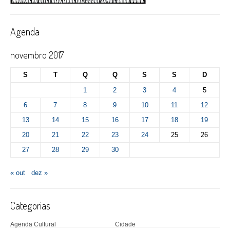
Agenda
novembro 2017
S
T
Q
Q
S
S
D
1
2
3
4
5
6
7
8
9
10
11
12
13
14
15
16
17
18
19
20
21
22
23
24
25
26
27
28
29
30
« out
dez »
Categorias
Agenda Cultural
Cidade