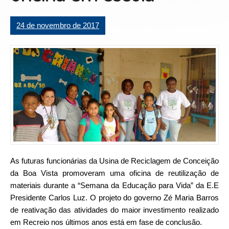
24 de novembro de 2017
As futuras funcionárias da Usina de Reciclagem de Conceição
da Boa Vista promoveram uma oficina de reutilização de
materiais durante a “Semana da Educação para Vida” da E.E
Presidente Carlos Luz. O projeto do governo Zé Maria Barros
de reativação das atividades do maior investimento realizado
em Recreio nos últimos anos está em fase de conclusão.