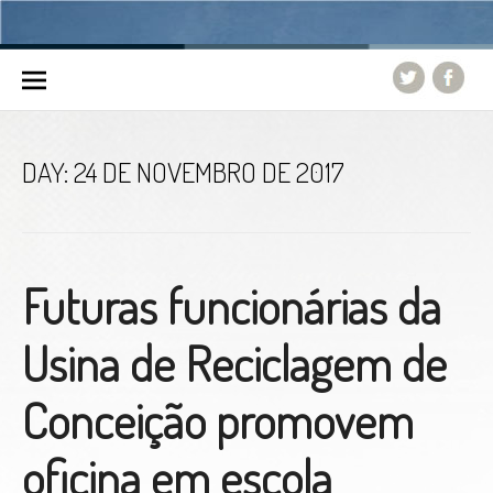
Skip to content
DAY:
24 DE NOVEMBRO DE 2017
Futuras funcionárias da
Usina de Reciclagem de
Conceição promovem
oficina em escola