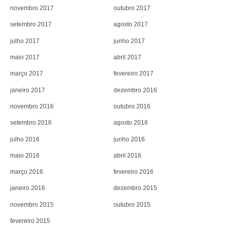
novembro 2017
outubro 2017
setembro 2017
agosto 2017
julho 2017
junho 2017
maio 2017
abril 2017
março 2017
fevereiro 2017
janeiro 2017
dezembro 2016
novembro 2016
outubro 2016
setembro 2016
agosto 2016
julho 2016
junho 2016
maio 2016
abril 2016
março 2016
fevereiro 2016
janeiro 2016
dezembro 2015
novembro 2015
outubro 2015
fevereiro 2015