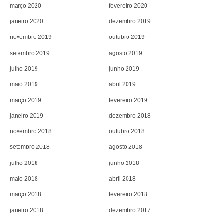
março 2020
fevereiro 2020
janeiro 2020
dezembro 2019
novembro 2019
outubro 2019
setembro 2019
agosto 2019
julho 2019
junho 2019
maio 2019
abril 2019
março 2019
fevereiro 2019
janeiro 2019
dezembro 2018
novembro 2018
outubro 2018
setembro 2018
agosto 2018
julho 2018
junho 2018
maio 2018
abril 2018
março 2018
fevereiro 2018
janeiro 2018
dezembro 2017