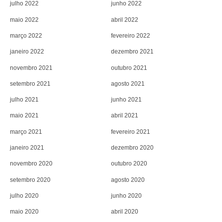
julho 2022
junho 2022
maio 2022
abril 2022
março 2022
fevereiro 2022
janeiro 2022
dezembro 2021
novembro 2021
outubro 2021
setembro 2021
agosto 2021
julho 2021
junho 2021
maio 2021
abril 2021
março 2021
fevereiro 2021
janeiro 2021
dezembro 2020
novembro 2020
outubro 2020
setembro 2020
agosto 2020
julho 2020
junho 2020
maio 2020
abril 2020