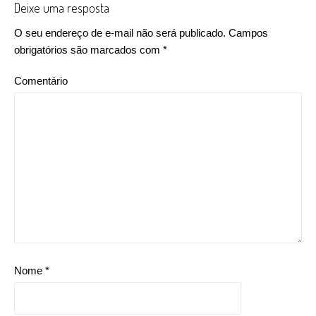
Deixe uma resposta
O seu endereço de e-mail não será publicado.
Campos
obrigatórios são marcados com
*
Comentário
Nome
*