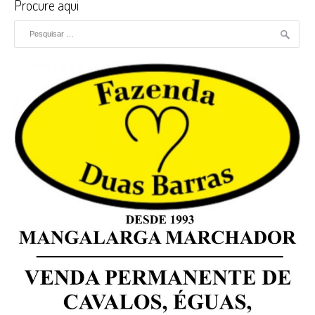
Procure aqui
Pesquisar por: