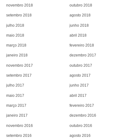
novembro 2018
outubro 2018
setembro 2018
agosto 2018
julho 2018
junho 2018
maio 2018
abril 2018
março 2018
fevereiro 2018
janeiro 2018
dezembro 2017
novembro 2017
outubro 2017
setembro 2017
agosto 2017
julho 2017
junho 2017
maio 2017
abril 2017
março 2017
fevereiro 2017
janeiro 2017
dezembro 2016
novembro 2016
outubro 2016
setembro 2016
agosto 2016