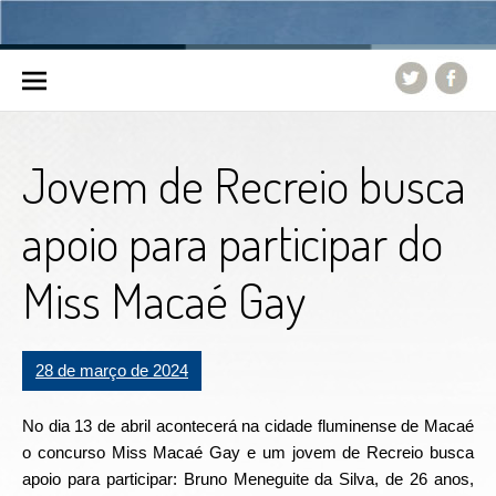
Skip to content
Jovem de Recreio busca
apoio para participar do
Miss Macaé Gay
28 de março de 2024
No dia 13 de abril acontecerá na cidade fluminense de Macaé
o concurso Miss Macaé Gay e um jovem de Recreio busca
apoio para participar: Bruno Meneguite da Silva, de 26 anos,