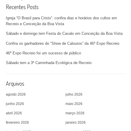
Recentes Posts
Igreja “O Brasil para Cristo”: confira dias e horários dos cultos em
Recreio e Conceição da Boa Vista
Sábado e domingo tem Festa do Cavalo em Conceição da Boa Vista
Confira os ganhadores do “Show de Calouros” da 46ª Expo Recreio
46ª Expo Recreio foi um sucesso de público
Sábado tem a 3ª Caminhada Ecológica de Recreio
Arquivos
agosto 2026
julho 2026
junho 2026
maio 2026
abril 2026
março 2026
fevereiro 2026
janeiro 2026