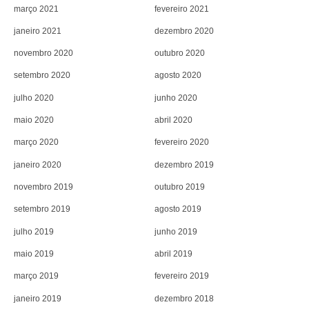
março 2021
fevereiro 2021
janeiro 2021
dezembro 2020
novembro 2020
outubro 2020
setembro 2020
agosto 2020
julho 2020
junho 2020
maio 2020
abril 2020
março 2020
fevereiro 2020
janeiro 2020
dezembro 2019
novembro 2019
outubro 2019
setembro 2019
agosto 2019
julho 2019
junho 2019
maio 2019
abril 2019
março 2019
fevereiro 2019
janeiro 2019
dezembro 2018