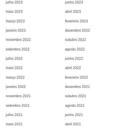
julho 2023
junho 2023
maio 2023
abril 2023
março 2023
fevereiro 2023
janeiro 2023
dezembro 2022
novembro 2022
outubro 2022
setembro 2022
agosto 2022
julho 2022
junho 2022
maio 2022
abril 2022
março 2022
fevereiro 2022
janeiro 2022
dezembro 2021
novembro 2021
outubro 2021
setembro 2021
agosto 2021
julho 2021
junho 2021
maio 2021
abril 2021