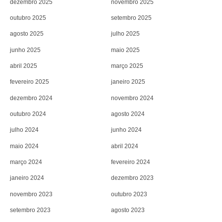
dezembro 2025
novembro 2025
outubro 2025
setembro 2025
agosto 2025
julho 2025
junho 2025
maio 2025
abril 2025
março 2025
fevereiro 2025
janeiro 2025
dezembro 2024
novembro 2024
outubro 2024
agosto 2024
julho 2024
junho 2024
maio 2024
abril 2024
março 2024
fevereiro 2024
janeiro 2024
dezembro 2023
novembro 2023
outubro 2023
setembro 2023
agosto 2023