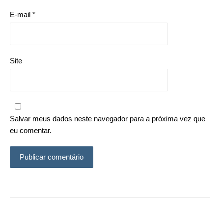
E-mail
*
Site
Salvar meus dados neste navegador para a próxima vez que
eu comentar.