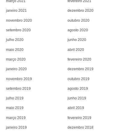
março 2021
fevereiro 2021
janeiro 2021
dezembro 2020
novembro 2020
outubro 2020
setembro 2020
agosto 2020
julho 2020
junho 2020
maio 2020
abril 2020
março 2020
fevereiro 2020
janeiro 2020
dezembro 2019
novembro 2019
outubro 2019
setembro 2019
agosto 2019
julho 2019
junho 2019
maio 2019
abril 2019
março 2019
fevereiro 2019
janeiro 2019
dezembro 2018