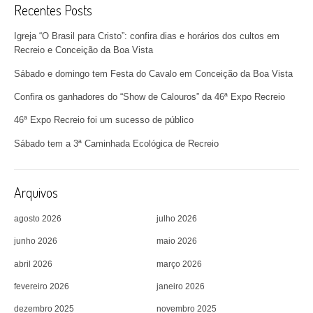
Recentes Posts
Igreja “O Brasil para Cristo”: confira dias e horários dos cultos em
Recreio e Conceição da Boa Vista
Sábado e domingo tem Festa do Cavalo em Conceição da Boa Vista
Confira os ganhadores do “Show de Calouros” da 46ª Expo Recreio
46ª Expo Recreio foi um sucesso de público
Sábado tem a 3ª Caminhada Ecológica de Recreio
Arquivos
agosto 2026
julho 2026
junho 2026
maio 2026
abril 2026
março 2026
fevereiro 2026
janeiro 2026
dezembro 2025
novembro 2025