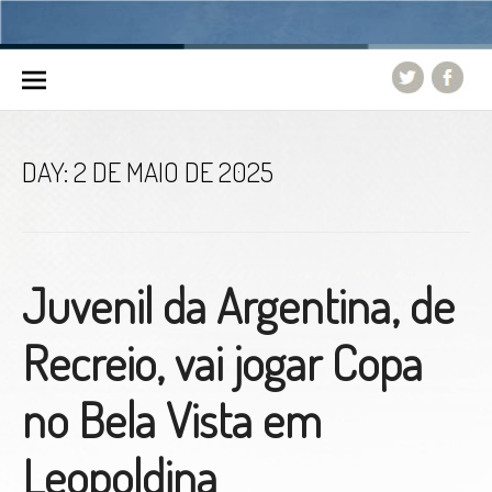
Skip to content
DAY:
2 DE MAIO DE 2025
Juvenil da Argentina, de
Recreio, vai jogar Copa
no Bela Vista em
Leopoldina