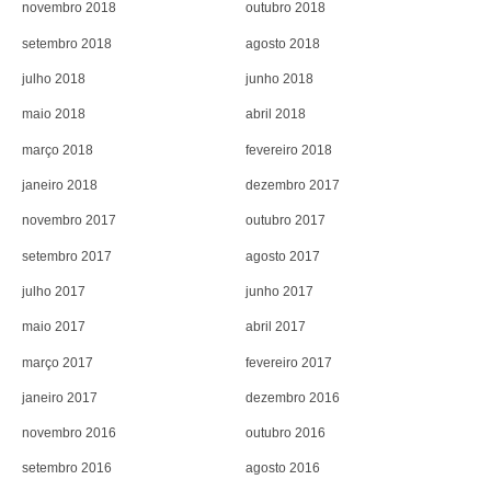
novembro 2018
outubro 2018
setembro 2018
agosto 2018
julho 2018
junho 2018
maio 2018
abril 2018
março 2018
fevereiro 2018
janeiro 2018
dezembro 2017
novembro 2017
outubro 2017
setembro 2017
agosto 2017
julho 2017
junho 2017
maio 2017
abril 2017
março 2017
fevereiro 2017
janeiro 2017
dezembro 2016
novembro 2016
outubro 2016
setembro 2016
agosto 2016