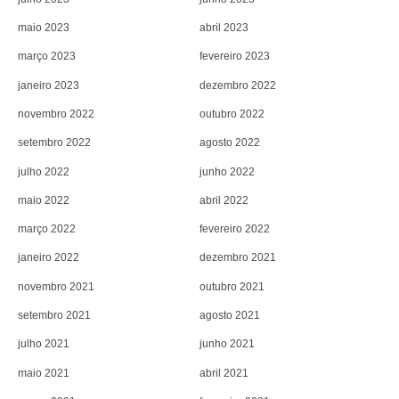
maio 2023
abril 2023
março 2023
fevereiro 2023
janeiro 2023
dezembro 2022
novembro 2022
outubro 2022
setembro 2022
agosto 2022
julho 2022
junho 2022
maio 2022
abril 2022
março 2022
fevereiro 2022
janeiro 2022
dezembro 2021
novembro 2021
outubro 2021
setembro 2021
agosto 2021
julho 2021
junho 2021
maio 2021
abril 2021