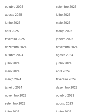
outubro 2025
setembro 2025
agosto 2025
julho 2025
junho 2025
maio 2025
abril 2025
março 2025
fevereiro 2025
janeiro 2025
dezembro 2024
novembro 2024
outubro 2024
agosto 2024
julho 2024
junho 2024
maio 2024
abril 2024
março 2024
fevereiro 2024
janeiro 2024
dezembro 2023
novembro 2023
outubro 2023
setembro 2023
agosto 2023
julho 2023
junho 2023