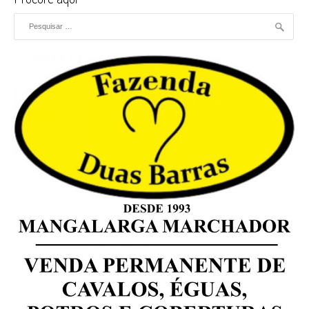
Pesquisar por: