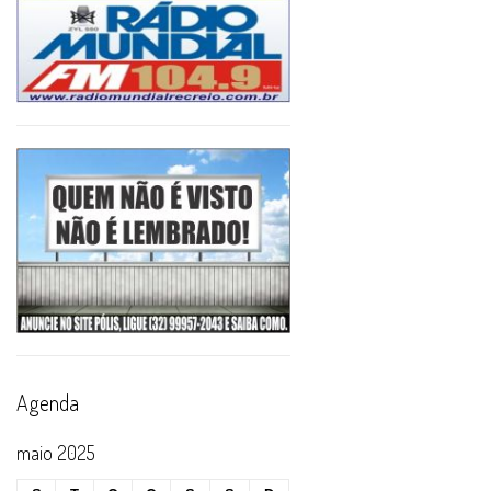
Agenda
maio 2025