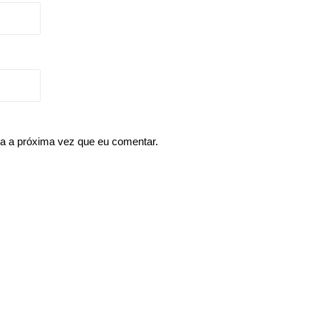
a a próxima vez que eu comentar.