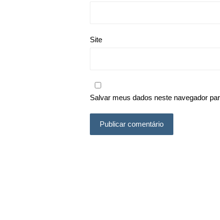
Site
Salvar meus dados neste navegador par