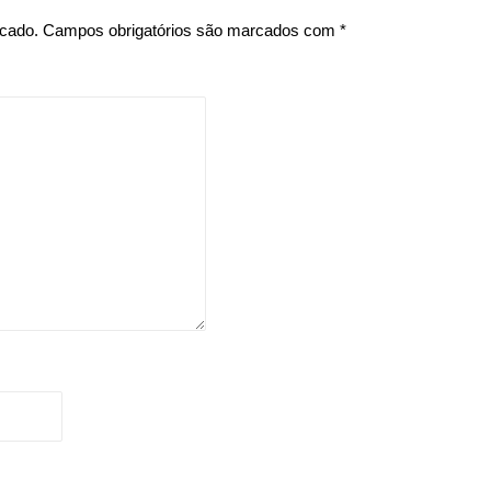
icado.
Campos obrigatórios são marcados com
*