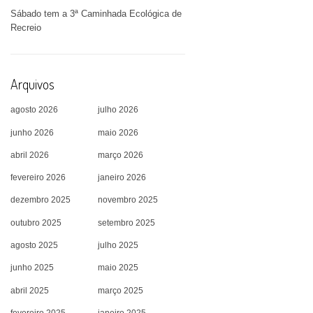
Sábado tem a 3ª Caminhada Ecológica de
Recreio
Arquivos
agosto 2026
julho 2026
junho 2026
maio 2026
abril 2026
março 2026
fevereiro 2026
janeiro 2026
dezembro 2025
novembro 2025
outubro 2025
setembro 2025
agosto 2025
julho 2025
junho 2025
maio 2025
abril 2025
março 2025