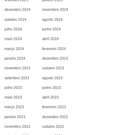
fevereiro 2025
janeiro 2025
dezembro 2024
novembro 2024
outubro 2024
agosto 2024
julho 2024
junho 2024
maio 2024
abril 2024
março 2024
fevereiro 2024
janeiro 2024
dezembro 2023
novembro 2023
outubro 2023
setembro 2023
agosto 2023
julho 2023
junho 2023
maio 2023
abril 2023
março 2023
fevereiro 2023
janeiro 2023
dezembro 2022
novembro 2022
outubro 2022