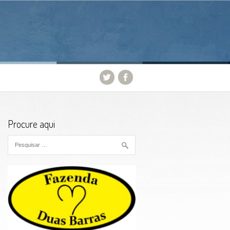
Procure aqui
Pesquisar por: