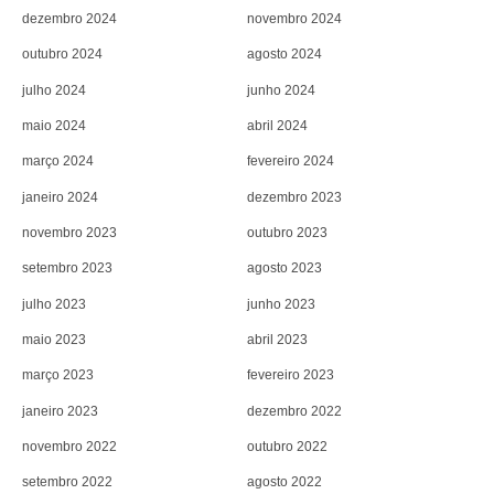
dezembro 2024
novembro 2024
outubro 2024
agosto 2024
julho 2024
junho 2024
maio 2024
abril 2024
março 2024
fevereiro 2024
janeiro 2024
dezembro 2023
novembro 2023
outubro 2023
setembro 2023
agosto 2023
julho 2023
junho 2023
maio 2023
abril 2023
março 2023
fevereiro 2023
janeiro 2023
dezembro 2022
novembro 2022
outubro 2022
setembro 2022
agosto 2022