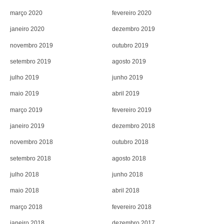
março 2020
fevereiro 2020
janeiro 2020
dezembro 2019
novembro 2019
outubro 2019
setembro 2019
agosto 2019
julho 2019
junho 2019
maio 2019
abril 2019
março 2019
fevereiro 2019
janeiro 2019
dezembro 2018
novembro 2018
outubro 2018
setembro 2018
agosto 2018
julho 2018
junho 2018
maio 2018
abril 2018
março 2018
fevereiro 2018
janeiro 2018
dezembro 2017