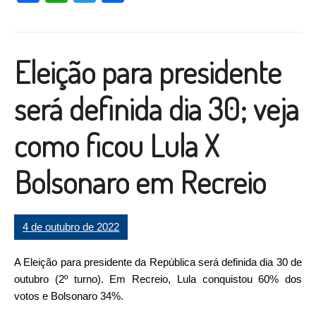
Eleição para presidente
será definida dia 30; veja
como ficou Lula X
Bolsonaro em Recreio
4 de outubro de 2022
A Eleição para presidente da República será definida dia 30 de
outubro (2º turno). Em Recreio, Lula conquistou 60% dos
votos e Bolsonaro 34%.