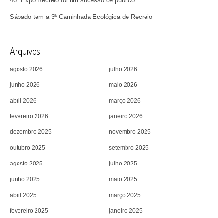
46ª Expo Recreio foi um sucesso de público
Sábado tem a 3ª Caminhada Ecológica de Recreio
Arquivos
agosto 2026
julho 2026
junho 2026
maio 2026
abril 2026
março 2026
fevereiro 2026
janeiro 2026
dezembro 2025
novembro 2025
outubro 2025
setembro 2025
agosto 2025
julho 2025
junho 2025
maio 2025
abril 2025
março 2025
fevereiro 2025
janeiro 2025