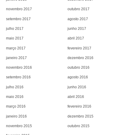
novembro 2017
outubro 2017
setembro 2017
agosto 2017
julho 2017
junho 2017
maio 2017
abril 2017
março 2017
fevereiro 2017
janeiro 2017
dezembro 2016
novembro 2016
outubro 2016
setembro 2016
agosto 2016
julho 2016
junho 2016
maio 2016
abril 2016
março 2016
fevereiro 2016
janeiro 2016
dezembro 2015
novembro 2015
outubro 2015