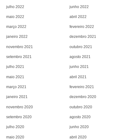
julho 2022
junho 2022
maio 2022
abril 2022
março 2022
fevereiro 2022
janeiro 2022
dezembro 2021
novembro 2021
outubro 2021
setembro 2021
agosto 2021
julho 2021
junho 2021
maio 2021
abril 2021
março 2021
fevereiro 2021
janeiro 2021
dezembro 2020
novembro 2020
outubro 2020
setembro 2020
agosto 2020
julho 2020
junho 2020
maio 2020
abril 2020