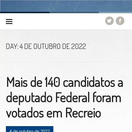
Skip to content
DAY:
4 DE OUTUBRO DE 2022
Mais de 140 candidatos a
deputado Federal foram
votados em Recreio
4 de outubro de 2022