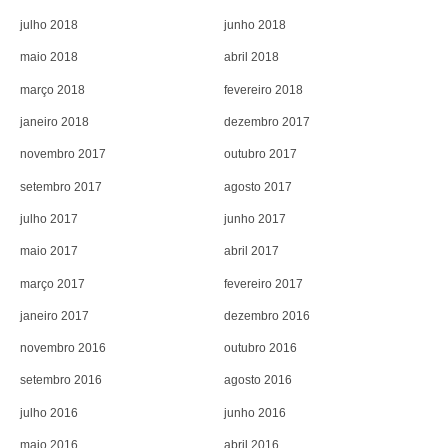
julho 2018
junho 2018
maio 2018
abril 2018
março 2018
fevereiro 2018
janeiro 2018
dezembro 2017
novembro 2017
outubro 2017
setembro 2017
agosto 2017
julho 2017
junho 2017
maio 2017
abril 2017
março 2017
fevereiro 2017
janeiro 2017
dezembro 2016
novembro 2016
outubro 2016
setembro 2016
agosto 2016
julho 2016
junho 2016
maio 2016
abril 2016