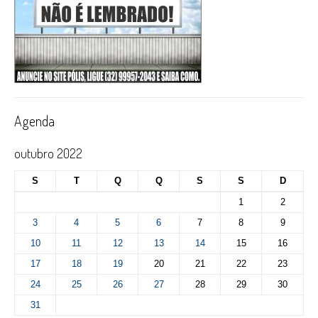
Agenda
outubro 2022
S
T
Q
Q
S
S
D
1
2
3
4
5
6
7
8
9
10
11
12
13
14
15
16
17
18
19
20
21
22
23
24
25
26
27
28
29
30
31