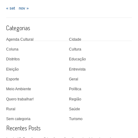
« set
nov »
Categorias
Agenda Cultural
Cidade
Coluna
Cultura
Distritos
Educação
Eleição
Entrevista
Esporte
Geral
Meio Ambiente
Política
Quero trabalhar!
Região
Rural
Saúde
Sem categoria
Turismo
Recentes Posts