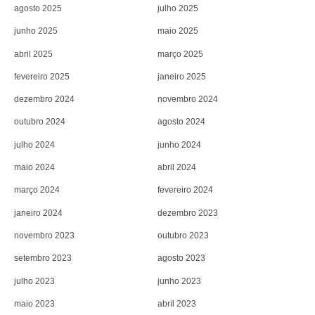
agosto 2025
julho 2025
junho 2025
maio 2025
abril 2025
março 2025
fevereiro 2025
janeiro 2025
dezembro 2024
novembro 2024
outubro 2024
agosto 2024
julho 2024
junho 2024
maio 2024
abril 2024
março 2024
fevereiro 2024
janeiro 2024
dezembro 2023
novembro 2023
outubro 2023
setembro 2023
agosto 2023
julho 2023
junho 2023
maio 2023
abril 2023