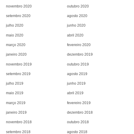
novembro 2020
outubro 2020
setembro 2020
agosto 2020
julho 2020
junho 2020
maio 2020
abril 2020
março 2020
fevereiro 2020
janeiro 2020
dezembro 2019
novembro 2019
outubro 2019
setembro 2019
agosto 2019
julho 2019
junho 2019
maio 2019
abril 2019
março 2019
fevereiro 2019
janeiro 2019
dezembro 2018
novembro 2018
outubro 2018
setembro 2018
agosto 2018