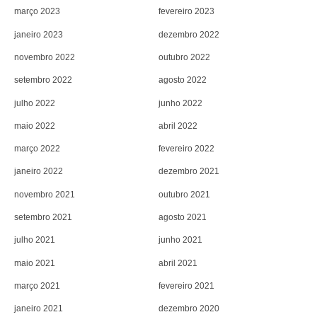
março 2023
fevereiro 2023
janeiro 2023
dezembro 2022
novembro 2022
outubro 2022
setembro 2022
agosto 2022
julho 2022
junho 2022
maio 2022
abril 2022
março 2022
fevereiro 2022
janeiro 2022
dezembro 2021
novembro 2021
outubro 2021
setembro 2021
agosto 2021
julho 2021
junho 2021
maio 2021
abril 2021
março 2021
fevereiro 2021
janeiro 2021
dezembro 2020