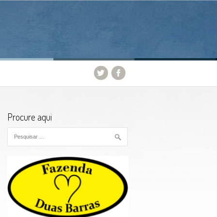
Procure aqui
Pesquisar por: