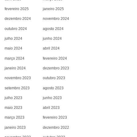
fevereiro 2025
janeiro 2025
dezembro 2024
novembro 2024
outubro 2024
agosto 2024
julho 2024
junho 2024
maio 2024
abril 2024
março 2024
fevereiro 2024
janeiro 2024
dezembro 2023
novembro 2023
outubro 2023
setembro 2023
agosto 2023
julho 2023
junho 2023
maio 2023
abril 2023
março 2023
fevereiro 2023
janeiro 2023
dezembro 2022