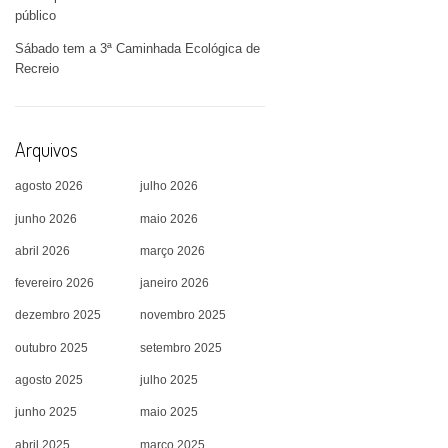
público
Sábado tem a 3ª Caminhada Ecológica de
Recreio
Arquivos
agosto 2026
julho 2026
junho 2026
maio 2026
abril 2026
março 2026
fevereiro 2026
janeiro 2026
dezembro 2025
novembro 2025
outubro 2025
setembro 2025
agosto 2025
julho 2025
junho 2025
maio 2025
abril 2025
março 2025