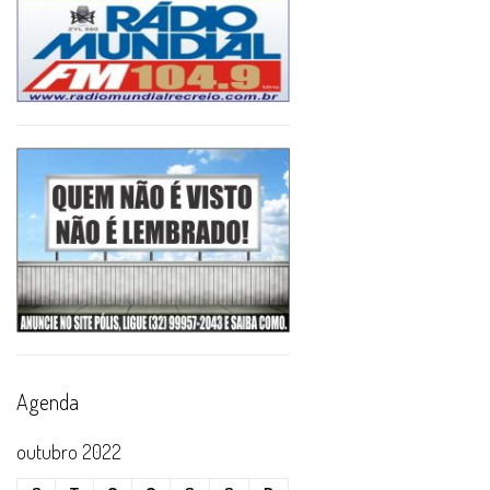
Agenda
outubro 2022